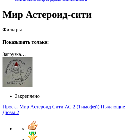
Мир Астероид-сити
Фильтры
Показывать только:
Загрузка…
Закреплено
Проект
Мир Астероид Сити
АС 2 (Тимофей)
Пылающие
Дюзы-2