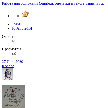
Работа над ошибками (ошибки, опечатки в тексте, ляпы и т.д.)
Трям
10 Апр 2014
Ответы
18
Просмотры
3K
27 Июл 2020
Kondor