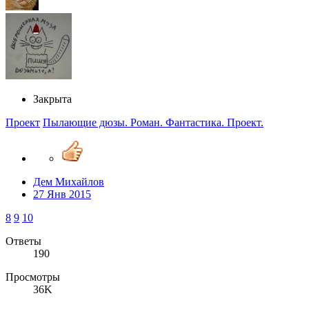
Закрыта
Проект
Пылающие дюзы. Роман. Фантастика. Проект.
Дем Михайлов
27 Янв 2015
8
9
10
Ответы
190
Просмотры
36K