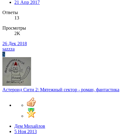
21 Апр 2017
Ответы
13
Просмотры
2K
26 Дек 2018
sazzza
S
Астероид Сити 2: Мятежный сектор - роман, фантастика
Дем Михайлов
5 Ноя 2013