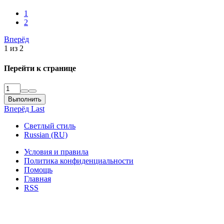
1
2
Вперёд
1 из 2
Перейти к странице
Выполнить
Вперёд
Last
Светлый стиль
Russian (RU)
Условия и правила
Политика конфиденциальности
Помощь
Главная
RSS