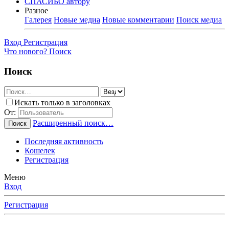
СПАСИБО автору
Разное
Галерея
Новые медиа
Новые комментарии
Поиск медиа
Вход
Регистрация
Что нового?
Поиск
Поиск
Искать только в заголовках
От:
Расширенный поиск…
Поиск
Последняя активность
Кошелек
Регистрация
Меню
Вход
Регистрация