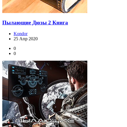
Пылающие Дюзы 2 Книга
Kondor
25 Апр 2020
0
0