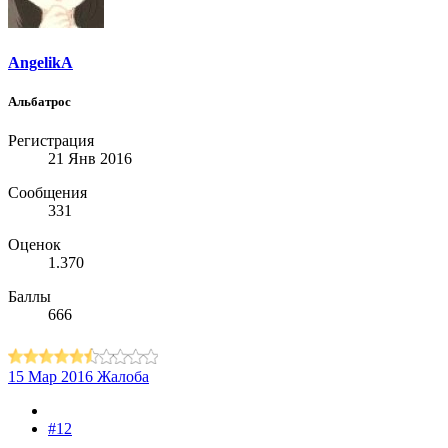
AngelikA
Альбатрос
Регистрация
21 Янв 2016
Сообщения
331
Оценок
1.370
Баллы
666
15 Мар 2016
Жалоба
#12