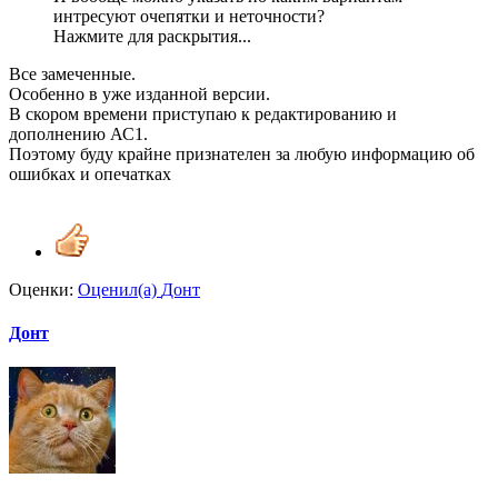
интресуют очепятки и неточности?
Нажмите для раскрытия...
Все замеченные.
Особенно в уже изданной версии.
В скором времени приступаю к редактированию и
дополнению АС1.
Поэтому буду крайне признателен за любую информацию об
ошибках и опечатках
Оценки:
Оценил(а)
Донт
Донт