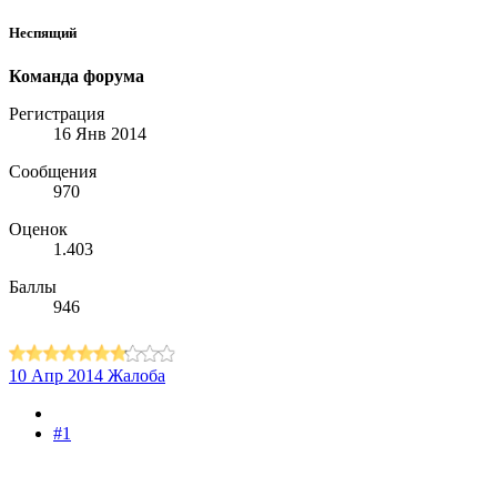
Неспящий
Команда форума
Регистрация
16 Янв 2014
Сообщения
970
Оценок
1.403
Баллы
946
10 Апр 2014
Жалоба
#1