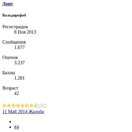
Донт
Вальдирофоб
Регистрация
8 Ноя 2013
Сообщения
1.677
Оценок
3.237
Баллы
1.281
Возраст
42
11 Май 2014
Жалоба
#4