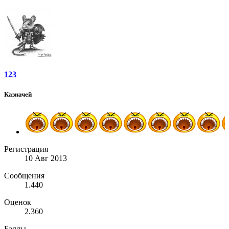
123
Казначей
Регистрация
10 Авг 2013
Сообщения
1.440
Оценок
2.360
Баллы