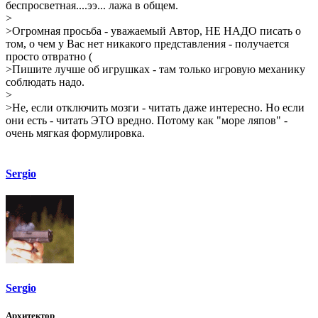
беспросветная....ээ... лажа в общем.
>
>Огромная просьба - уважаемый Автор, НЕ НАДО писать о
том, о чем у Вас нет никакого представления - получается
просто отвратно (
>Пишите лучше об игрушках - там только игровую механику
соблюдать надо.
>
>Не, если отключить мозги - читать даже интересно. Но если
они есть - читать ЭТО вредно. Потому как "море ляпов" -
очень мягкая формулировка.
Sergio
Sergio
Архитектор