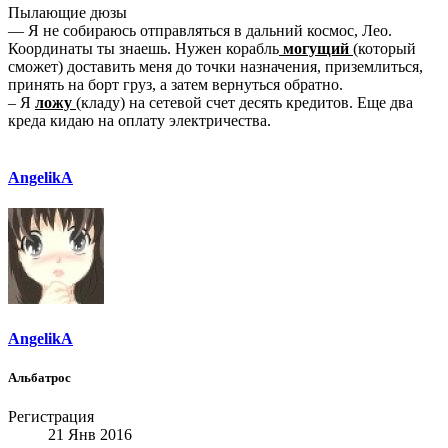
Пылающие дюзы
— Я не собираюсь отправляться в дальний космос, Лео.
Координаты ты знаешь. Нужен корабль
могущий
(
который
сможет) доставить меня до точки назначения, приземлиться,
принять на борт груз, а затем вернуться обратно.
– Я
ложу
(кладу) на сетевой счет десять кредитов. Еще два
креда кидаю на оплату электричества.
AngelikA
AngelikA
Альбатрос
Регистрация
21 Янв 2016