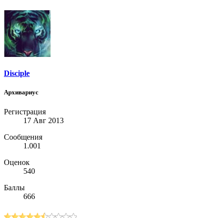
Disciple
Архивариус
Регистрация
17 Авг 2013
Сообщения
1.001
Оценок
540
Баллы
666