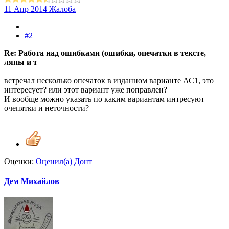
11 Апр 2014
Жалоба
#2
Re: Работа над ошибками (ошибки, опечатки в тексте,
ляпы и т
встречал несколько опечаток в изданном варианте АС1, это
интересует? или этот вариант уже поправлен?
И вообще можно указать по каким вариантам интресуют
очепятки и неточности?
Оценки:
Оценил(а)
Донт
Дем Михайлов