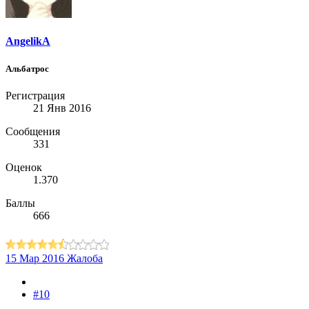
AngelikA
Альбатрос
Регистрация
21 Янв 2016
Сообщения
331
Оценок
1.370
Баллы
666
15 Мар 2016
Жалоба
#10