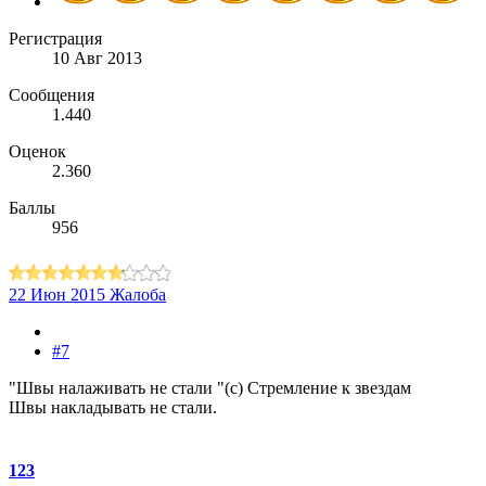
Регистрация
10 Авг 2013
Сообщения
1.440
Оценок
2.360
Баллы
956
22 Июн 2015
Жалоба
#7
"Швы налаживать не стали "(с) Стремление к звездам
Швы накладывать не стали.
123