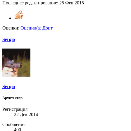
Последнее редактирование:
25 Фев 2015
Оценки:
Оценил(а)
Донт
Sergio
Sergio
Архитектор
Регистрация
22 Дек 2014
Сообщения
400