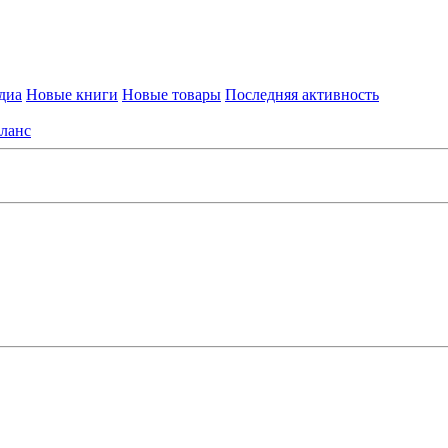
диа
Новые книги
Новые товары
Последняя активность
ланс