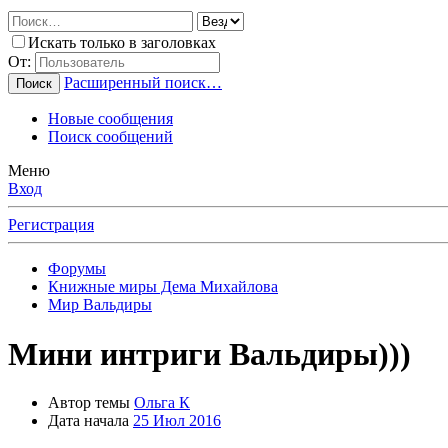
Искать только в заголовках
От:
Расширенный поиск…
Поиск
Новые сообщения
Поиск сообщений
Меню
Вход
Регистрация
Форумы
Книжные миры Дема Михайлова
Мир Вальдиры
Мини интриги Вальдиры)))
Автор темы
Ольга К
Дата начала
25 Июл 2016