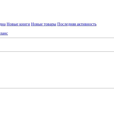
диа
Новые книги
Новые товары
Последняя активность
ланс