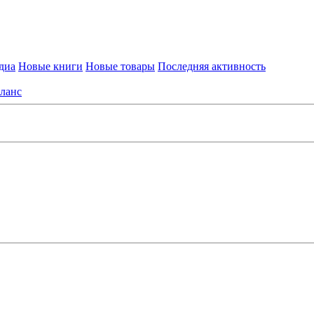
диа
Новые книги
Новые товары
Последняя активность
ланс