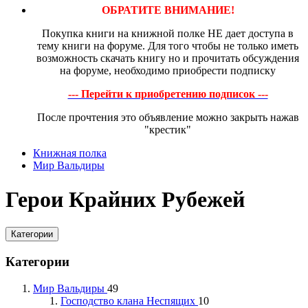
ОБРАТИТЕ ВНИМАНИЕ!
Покупка книги на книжной полке НЕ дает доступа в
тему книги на форуме. Для того чтобы не только иметь
возможность скачать книгу но и прочитать обсуждения
на форуме, необходимо приобрести подписку
--- Перейти к приобретению подписок ---
После прочтения это объявление можно закрыть нажав
"крестик"
Книжная полка
Мир Вальдиры
Герои Крайних Рубежей
Категории
Категории
Мир Вальдиры
49
Господство клана Неспящих
10