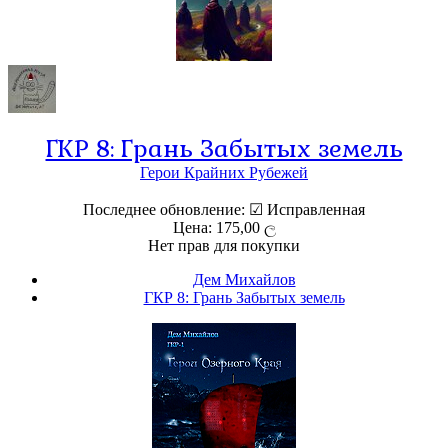
ГКР 8: Грань Забытых земель
Герои Крайних Рубежей
Последнее обновление: ☑ Исправленная
Цена: 175,00 ල
Нет прав для покупки
Дем Михайлов
ГКР 8: Грань Забытых земель