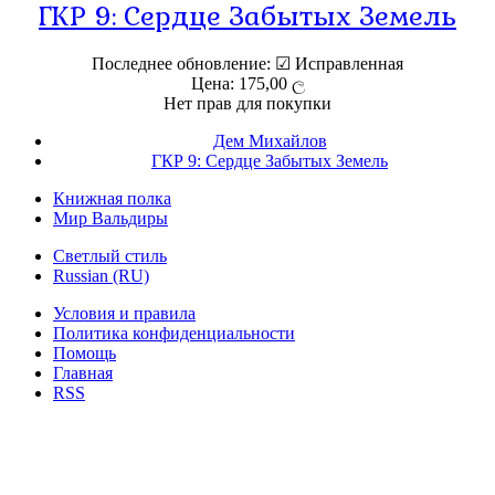
ГКР 9: Сердце Забытых Земель
Последнее обновление: ☑ Исправленная
Цена: 175,00 ල
Нет прав для покупки
Дем Михайлов
ГКР 9: Сердце Забытых Земель
Книжная полка
Мир Вальдиры
Светлый стиль
Russian (RU)
Условия и правила
Политика конфиденциальности
Помощь
Главная
RSS