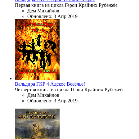
Первая книга из цикла Герои Крайних Рубежей
Дем Михайлов
Обновлено:
3 Апр 2019
Вальдира
ГКР 4
Адское Веселье!
Четвертая книга из цикла Герои Крайних Рубежей
Дем Михайлов
Обновлено:
3 Апр 2019