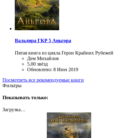
Вальдира
ГКР 5
Аньгора
Пятая книга из цикла Герои Крайних Рубежей
Дем Михайлов
5,00 звёзд
Обновлено:
8 Июн 2019
Посмотреть все рекомендуемые книги
Фильтры
Показывать только:
Загрузка…