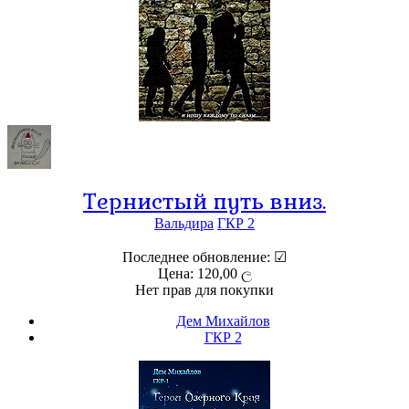
Тернистый путь вниз.
Вальдира
ГКР 2
Последнее обновление: ☑
Цена: 120,00 ල
Нет прав для покупки
Дем Михайлов
ГКР 2