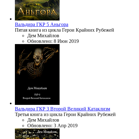
Вальдира
ГКР 5
Аньгора
Пятая книга из цикла Герои Крайних Рубежей
Дем Михайлов
Обновлено:
8 Июн 2019
Вальдира
ГКР 3
Второй Великий Катаклизм
Третья книга из цикла Герои Крайних Рубежей
Дем Михайлов
Обновлено:
3 Апр 2019