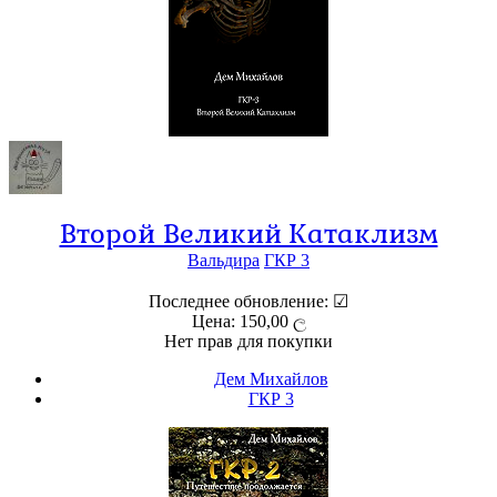
Второй Великий Катаклизм
Вальдира
ГКР 3
Последнее обновление: ☑
Цена: 150,00 ල
Нет прав для покупки
Дем Михайлов
ГКР 3