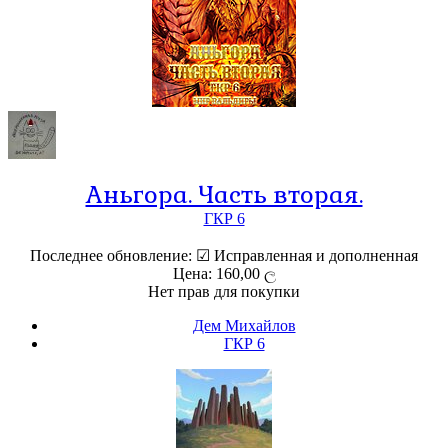
Аньгора. Часть вторая.
ГКР 6
Последнее обновление: ☑ Исправленная и дополненная
Цена: 160,00 ල
Нет прав для покупки
Дем Михайлов
ГКР 6