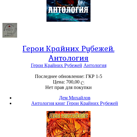
Герои Крайних Рубежей.
Антология
Герои Крайних Рубежей
Антология
Последнее обновление: ГКР 1-5
Цена: 700,00 ල
Нет прав для покупки
Дем Михайлов
Антология книг Герои Крайних Рубежей