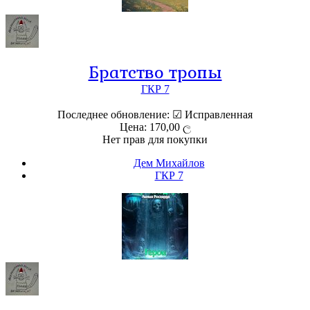
Братство тропы
ГКР 7
Последнее обновление: ☑ Исправленная
Цена: 170,00 ල
Нет прав для покупки
Дем Михайлов
ГКР 7