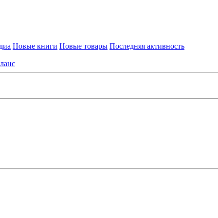
диа
Новые книги
Новые товары
Последняя активность
ланс