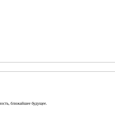
ность, ближайшее будущее.