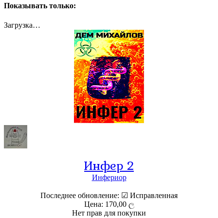
Показывать только:
Загрузка…
Инфер 2
Инфериор
Последнее обновление: ☑ Исправленная
Цена: 170,00 ල
Нет прав для покупки