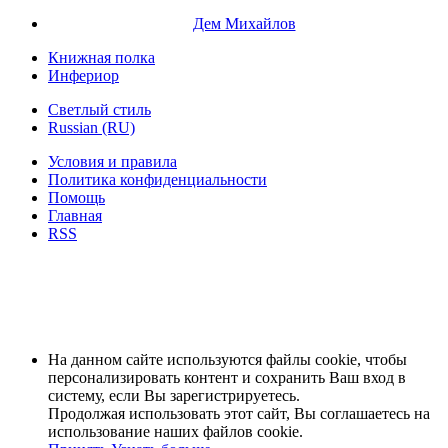
Дем Михайлов
Книжная полка
Инфериор
Светлый стиль
Russian (RU)
Условия и правила
Политика конфиденциальности
Помощь
Главная
RSS
На данном сайте используются файлы cookie, чтобы
персонализировать контент и сохранить Ваш вход в
систему, если Вы зарегистрируетесь.
Продолжая использовать этот сайт, Вы соглашаетесь на
использование наших файлов cookie.