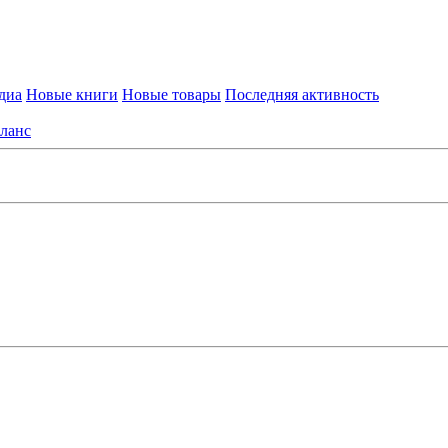
диа
Новые книги
Новые товары
Последняя активность
ланс