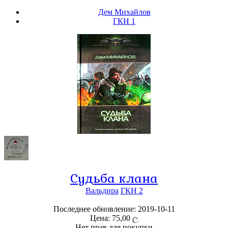
Дем Михайлов
ГКН 1
Судьба клана
Вальдира
ГКН 2
Последнее обновление: 2019-10-11
Цена: 75,00 ල
Нет прав для покупки