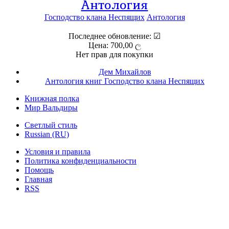
Антология
Господство клана Неспящих
Антология
Последнее обновление: ☑
Цена: 700,00 ල
Нет прав для покупки
Дем Михайлов
Антология книг Господство клана Неспящих
Книжная полка
Мир Вальдиры
Светлый стиль
Russian (RU)
Условия и правила
Политика конфиденциальности
Помощь
Главная
RSS