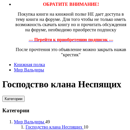
ОБРАТИТЕ ВНИМАНИЕ!
Покупка книги на книжной полке НЕ дает доступа в
тему книги на форуме. Для того чтобы не только иметь
возможность скачать книгу но и прочитать обсуждения
на форуме, необходимо приобрести подписку
--- Перейти к приобретению подписок ---
После прочтения это объявление можно закрыть нажав
"крестик"
Книжная полка
Мир Вальдиры
Господство клана Неспящих
Категории
Категории
Мир Вальдиры
49
Господство клана Неспящих
10