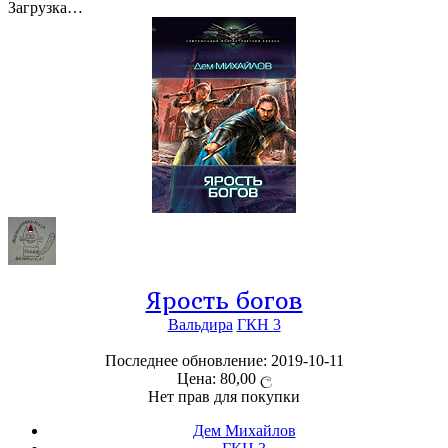
Загрузка…
Ярость богов
Вальдира
ГКН 3
Последнее обновление: 2019-10-11
Цена: 80,00 ල
Нет прав для покупки
Дем Михайлов