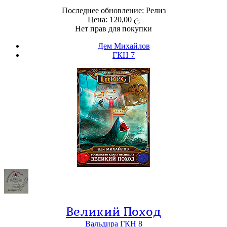
Последнее обновление: Релиз
Цена: 120,00 ල
Нет прав для покупки
Дем Михайлов
ГКН 7
Великий Поход
Вальдира
ГКН 8