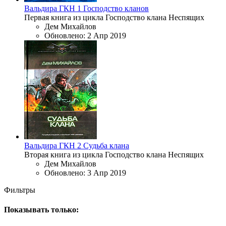
Вальдира
ГКН 1
Господство кланов
Первая книга из цикла Господство клана Неспящих
Дем Михайлов
Обновлено:
2 Апр 2019
Вальдира
ГКН 2
Судьба клана
Вторая книга из цикла Господство клана Неспящих
Дем Михайлов
Обновлено:
3 Апр 2019
Фильтры
Показывать только: