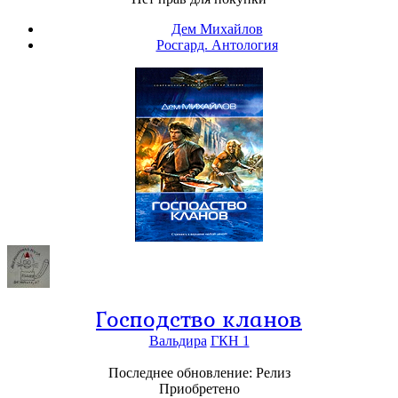
Дем Михайлов
Росгард. Антология
Господство кланов
Вальдира
ГКН 1
Последнее обновление: Релиз
Приобретено