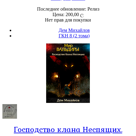
Последнее обновление: Релиз
Цена: 200,00 ල
Нет прав для покупки
Дем Михайлов
ГКН 8 (2 тома)
Господство клана Неспящих.