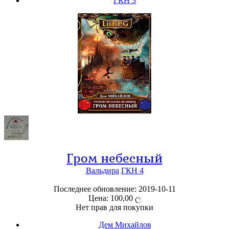
ГКН 3
Гром небесный
Вальдира
ГКН 4
Последнее обновление: 2019-10-11
Цена: 100,00 ල
Нет прав для покупки
Дем Михайлов