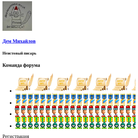
Дем Михайлов
Неистовый писарь
Команда форума
Регистрация