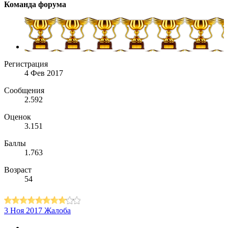
Команда форума
Регистрация
4 Фев 2017
Сообщения
2.592
Оценок
3.151
Баллы
1.763
Возраст
54
3 Ноя 2017
Жалоба