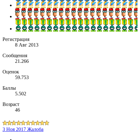
Регистрация
8 Авг 2013
Сообщения
21.266
Оценок
59.753
Баллы
5.502
Возраст
46
3 Ноя 2017
Жалоба