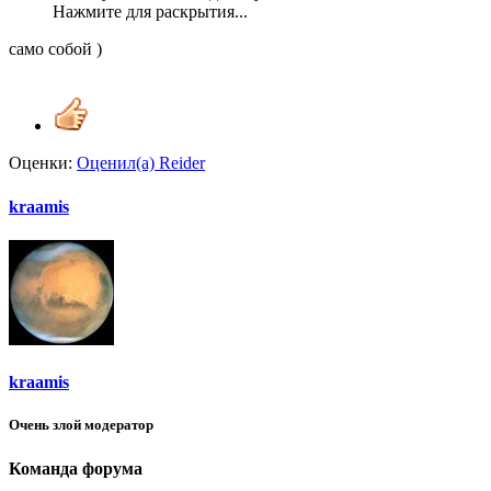
Нажмите для раскрытия...
само собой )
Оценки:
Оценил(а)
Reider
kraamis
kraamis
Очень злой модератор
Команда форума