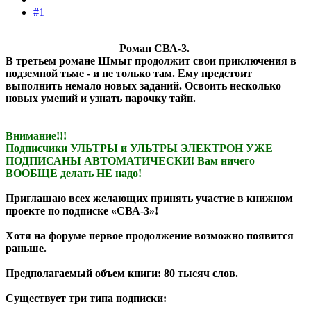
#1
Роман СВА-3.
В третьем романе Шмыг продолжит свои приключения в
подземной тьме - и не только там. Ему предстоит
выполнить немало новых заданий. Освоить несколько
новых умений и узнать парочку тайн.
Внимание!!!
Подписчики УЛЬТРЫ и УЛЬТРЫ ЭЛЕКТРОН УЖЕ
ПОДПИСАНЫ АВТОМАТИЧЕСКИ! Вам ничего
ВООБЩЕ делать НЕ надо!
Приглашаю всех желающих принять участие в книжном
проекте по подписке «СВА-3»!
Хотя на форуме первое продолжение возможно появится
раньше.
Предполагаемый объем книги: 80 тысяч слов.
Существует три типа подписки: