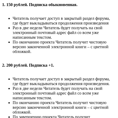
1. 150 рублей. Подписка обыкновенная.
Читатель получает доступ в закрытый раздел форума,
где будет выкладываться продолжения произведения
Раз в две недели Читатель будет получать на свой
электронный почтовый адрес файл со всем уже
написанным текстом.
По окончанию проекта Читатель получит чистовую
версию законченной электронной книги – с цветной
обложкой.
2. 200 рублей. Подписка +1.
Читатель получает доступ в закрытый раздел форума,
где будет выкладываться продолжения произведения.
Раз в две недели Читатель будет получать на свой
электронный почтовый адрес файл со всем уже
написанным текстом.
По окончанию проекта Читатель получит чистовую
версию законченной электронной книги – с цветной
обложкой.
По завершению проекта Читатель получит