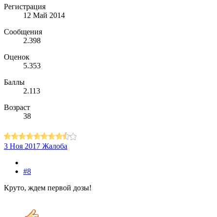
Регистрация
12 Май 2014
Сообщения
2.398
Оценок
5.353
Баллы
2.113
Возраст
38
3 Ноя 2017
Жалоба
#8
Круто, ждем первой дозы!