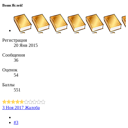
Воин Яслей!
Регистрация
20 Янв 2015
Сообщения
36
Оценок
54
Баллы
551
3 Ноя 2017
Жалоба
#3