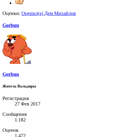
Оценки:
Оценил(а)
Дем Михайлов
Gorbun
Gorbun
Житель Вальдиры
Регистрация
27 Фев 2017
Сообщения
1.182
Оценок
1.472