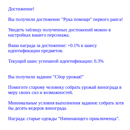
Достижение!
Вы получили достижение "Рука помощи" первого ранга!
Увидеть таблицу полученных достижений можно в
настройках вашего персонажа.
Ваша награда за достижение: +0.1% к шансу
идентификации предметов.
Текущий шанс успешной идентификации: 0.3%
Вы получили задание "Сбор урожая!"
Помогите старому человеку собрать урожай винограда в
меру своих сил и возможностей.
Минимальные условия выполнения задания: собрать хотя
бы десять ведерок винограда.
Награда: старые одежды “Начинающего приключенца”.