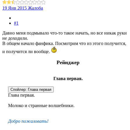
19 Янв 2015
Жалоба
#1
Давно меня подмывало что-то такое начать, но все никак руки
не доходили.
В общем начало фанфика. Посмотрим что из этого получится,
и получится ли вообще.
Рейнджер
Глава первая.
Спойлер:
Глава первая
Глава первая.
Молоко и странные волшебники.
Добро пожаловать!