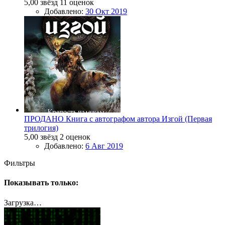
5,00 звёзд
11 оценок
Добавлено:
30 Окт 2019
ПРОДАНО
Книга с автографом автора
Изгой (Первая
трилогия)
5,00 звёзд
2 оценок
Добавлено:
6 Авг 2019
Фильтры
Показывать только:
Загрузка…