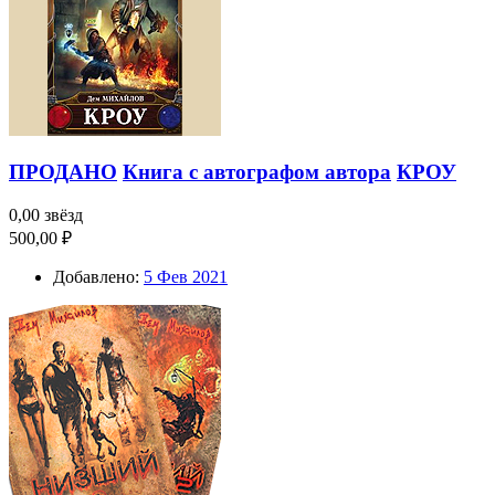
ПРОДАНО
Книга с автографом автора
КРОУ
0,00 звёзд
500,00 ₽
Добавлено:
5 Фев 2021