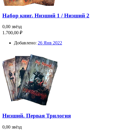
Набор книг. Низший 1 / Низший 2
0,00 звёзд
1.700,00 ₽
Добавлено:
26 Янв 2022
Низший. Первая Трилогия
0,00 звёзд