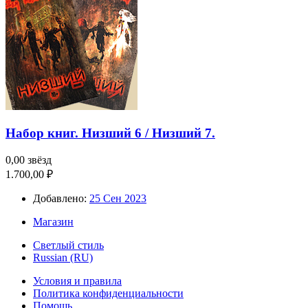
Набор книг. Низший 6 / Низший 7.
0,00 звёзд
1.700,00 ₽
Добавлено:
25 Сен 2023
Магазин
Светлый стиль
Russian (RU)
Условия и правила
Политика конфиденциальности
Помощь