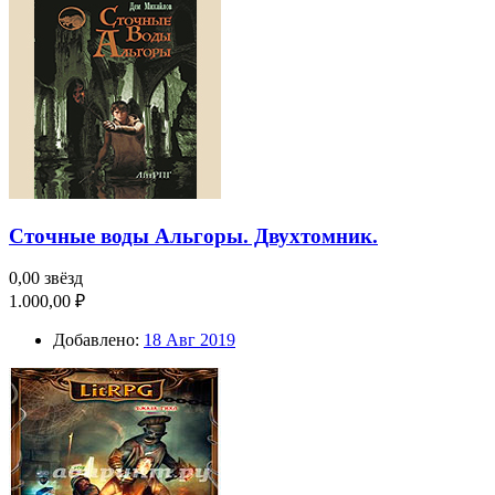
Сточные воды Альгоры. Двухтомник.
0,00 звёзд
1.000,00 ₽
Добавлено:
18 Авг 2019