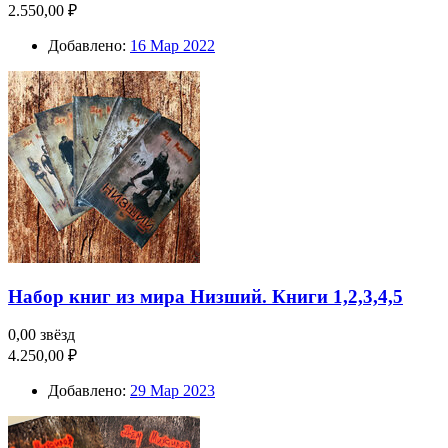
2.550,00 ₽
Добавлено:
16 Мар 2022
Набор книг из мира Низший. Книги 1,2,3,4,5
0,00 звёзд
4.250,00 ₽
Добавлено:
29 Мар 2023