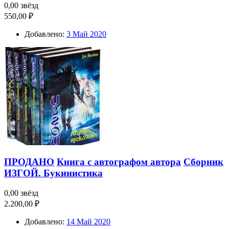
0,00 звёзд
550,00 ₽
Добавлено:
3 Май 2020
ПРОДАНО
Книга с автографом автора
Сборник
ИЗГОЙ. Букинистика
0,00 звёзд
2.200,00 ₽
Добавлено:
14 Май 2020