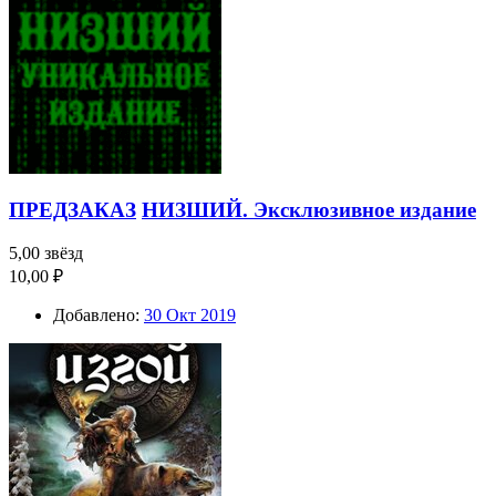
ПРЕДЗАКАЗ
НИЗШИЙ. Эксклюзивное издание
5,00 звёзд
10,00 ₽
Добавлено:
30 Окт 2019