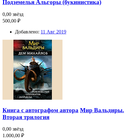
Подземелья Альгоры (букинистика)
0,00 звёзд
500,00 ₽
Добавлено:
11 Авг 2019
Книга с автографом автора
Мир Вальдиры.
Вторая трилогия
0,00 звёзд
1.000,00 ₽