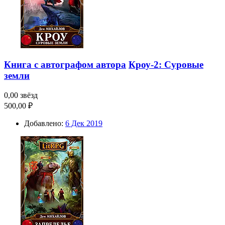
Книга с автографом автора
Кроу-2: Суровые
земли
0,00 звёзд
500,00 ₽
Добавлено:
6 Дек 2019