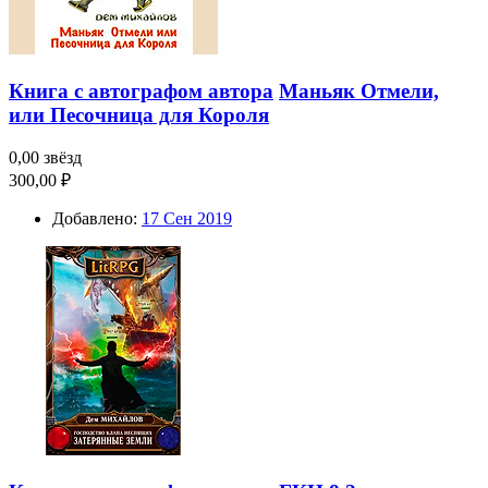
Книга с автографом автора
Маньяк Отмели,
или Песочница для Короля
0,00 звёзд
300,00 ₽
Добавлено:
17 Сен 2019