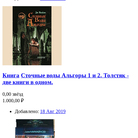
Книга
Сточные воды Альгоры 1 и 2. Толстяк -
две книги в одном.
0,00 звёзд
1.000,00 ₽
Добавлено:
18 Авг 2019