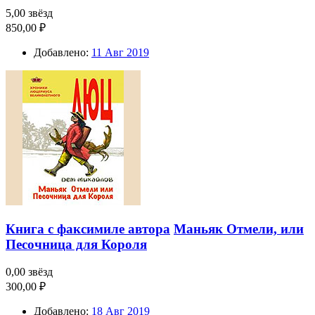
5,00 звёзд
850,00 ₽
Добавлено:
11 Авг 2019
Книга с факсимиле автора
Маньяк Отмели, или
Песочница для Короля
0,00 звёзд
300,00 ₽
Добавлено:
18 Авг 2019