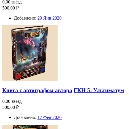
0,00 звёзд
500,00 ₽
Добавлено:
29 Янв 2020
Книга с автографом автора
ГКН-5: Ультиматум
0,00 звёзд
500,00 ₽
Добавлено:
17 Фев 2020