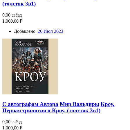
(толстяк 3в1)
0,00 звёзд
1.000,00 ₽
Добавлено:
26 Июл 2023
С автографом Автора
Мир Вальдиры
Кроу.
Первая трилогия о Кроу. (толстяк 3в1)
0,00 звёзд
1.000,00 ₽