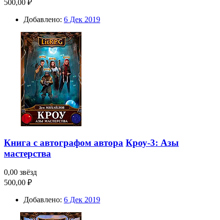
500,00 ₽
Добавлено:
6 Дек 2019
Книга с автографом автора
Кроу-3: Азы
мастерства
0,00 звёзд
500,00 ₽
Добавлено:
6 Дек 2019