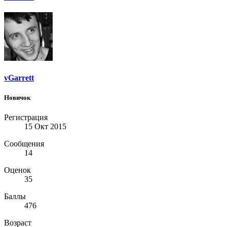
vGarrett
Новичок
Регистрация
15 Окт 2015
Сообщения
14
Оценок
35
Баллы
476
Возраст