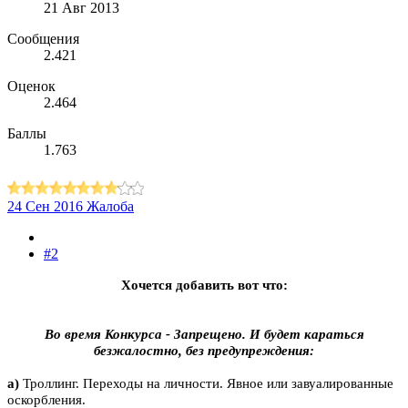
21 Авг 2013
Сообщения
2.421
Оценок
2.464
Баллы
1.763
24 Сен 2016
Жалоба
#2
Хочется
добавить вот что:
Во время Конкурса - Запрещено. И будет караться
безжалостно, без предупреждения:
а)
Троллинг. Переходы на личности. Явное или завуалированные
оскорбления.