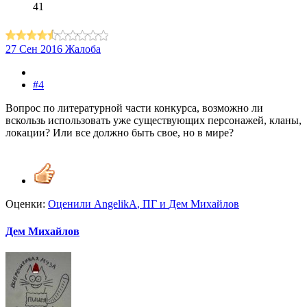
41
27 Сен 2016
Жалоба
#4
Вопрос по литературной части конкурса, возможно ли
вскользь использовать уже существующих персонажей, кланы,
локации? Или все должно быть свое, но в мире?
Оценки:
Оценили
AngelikA
,
ПГ
и
Дем Михайлов
Дем Михайлов