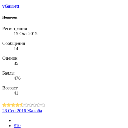
vGarrett
Новичок
Регистрация
15 Окт 2015
Сообщения
14
Оценок
35
Баллы
476
Возраст
41
28 Сен 2016
Жалоба
#10