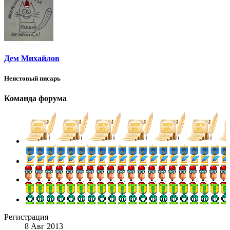
Дем Михайлов
Неистовый писарь
Команда форума
Регистрация
8 Авг 2013