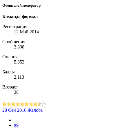
Очень злой модератор
Команда форума
Регистрация
12 Май 2014
Сообщения
2.398
Оценок
5.353
Баллы
2.113
Возраст
38
28 Сен 2016
Жалоба
#9