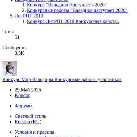
Конкурс "Вальдира Наступает - 2020"
Конкурсные работы "Вальдира наступает 2020"
ЛитРПГ 2019
Конкурс ЛитРПГ 2019 Конкурсные работы.
Темы
51
Сообщения
3,3K
Конкурс
Мир Вальдиры
Конкурсные работы участников
29 Май 2025
Kondor
Форумы
Светлый стиль
Russian (RU)
Условия и правила