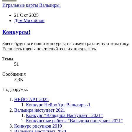
Игральные карты Вальдиры.
21 Окт 2025
Дем Михайлов
Конкурсы!
Здесь будут все наши конкурсы на самую различную тематику.
Если есть идеи - не стесняйтесь их предлагать.
Темы
51
Сообщения
3,3K
Подфорумы:
НЕЙО АРТ 2025
Конкурс НейроАрт Вальдиры-1
Вальдира наступает 2021
Конкурс "Вальдира Наступает - 2021"
Конкурсные работы "Вальдира наступает 2021"
Конкурс рисунков 2019
Вальдира Наступает 2020