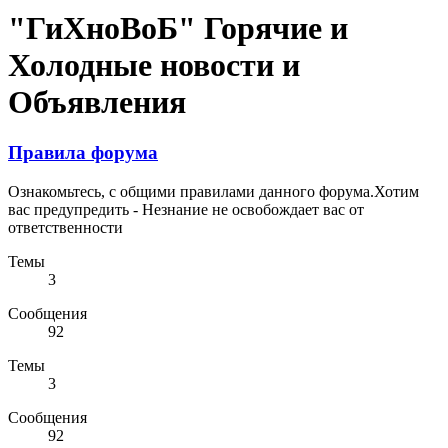
"ГиХноВоБ" Горячие и
Холодные новости и
Объявления
Правила форума
Ознакомьтесь, с общими правилами данного форума.Хотим
вас предупредить - Незнание не освобождает вас от
ответственности
Темы
3
Сообщения
92
Темы
3
Сообщения
92