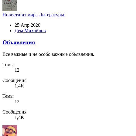
Новости из мира Литературы.
25 Апр 2020
Дем Михайлов
Объявления
Все важные и не особо важные объявления.
Темы
12
Сообщения
1,4K
Темы
12
Сообщения
1,4K