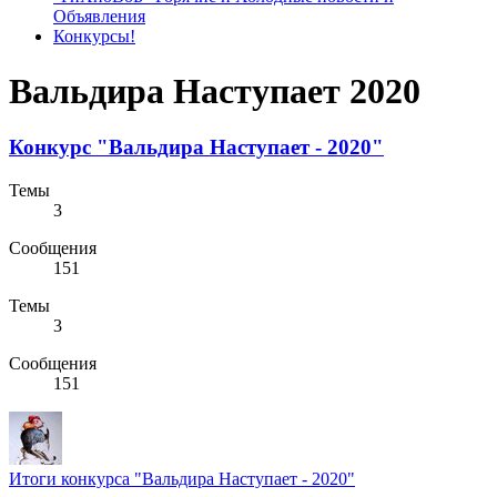
Объявления
Конкурсы!
Вальдира Наступает 2020
Конкурс "Вальдира Наступает - 2020"
Темы
3
Сообщения
151
Темы
3
Сообщения
151
Итоги конкурса "Вальдира Наступает - 2020"