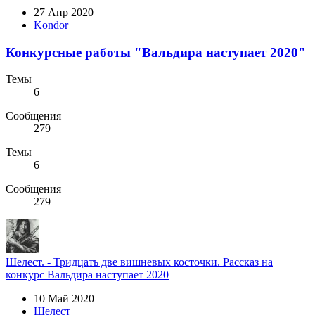
27 Апр 2020
Kondor
Конкурсные работы "Вальдира наступает 2020"
Темы
6
Сообщения
279
Темы
6
Сообщения
279
Шелест. - Тридцать две вишневых косточки. Рассказ на
конкурс Вальдира наступает 2020
10 Май 2020
Шелест