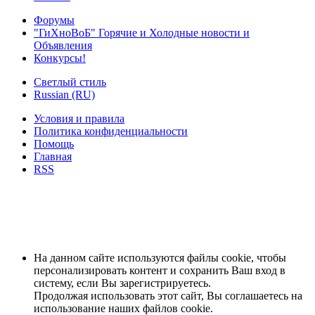
Форумы
"ГиХноВоБ" Горячие и Холодные новости и
Объявления
Конкурсы!
Светлый стиль
Russian (RU)
Условия и правила
Политика конфиденциальности
Помощь
Главная
RSS
На данном сайте используются файлы cookie, чтобы
персонализировать контент и сохранить Ваш вход в
систему, если Вы зарегистрируетесь.
Продолжая использовать этот сайт, Вы соглашаетесь на
использование наших файлов cookie.