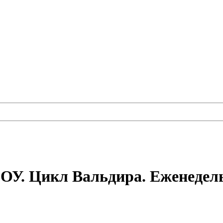
ОУ. Цикл Вальдира. Еженедел