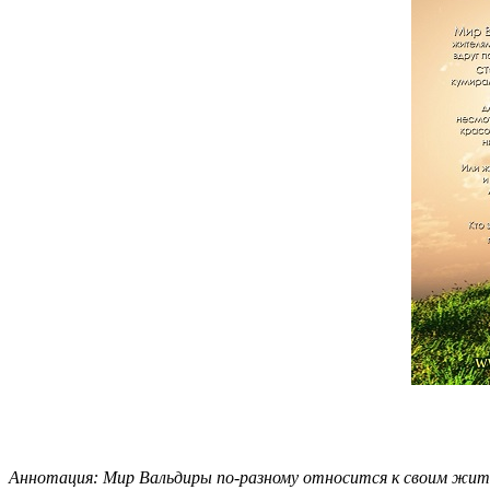
Аннотация: Мир Вальдиры по-разному относится к своим жите