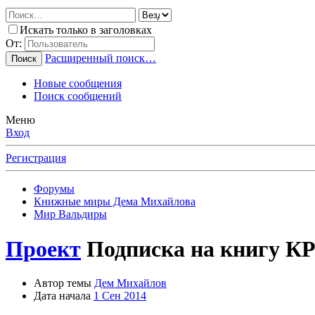
Искать только в заголовках
От:
Расширенный поиск…
Поиск
Новые сообщения
Поиск сообщений
Меню
Вход
Регистрация
Форумы
Книжные миры Дема Михайлова
Мир Вальдиры
Проект
Подписка на книгу КР
Автор темы
Дем Михайлов
Дата начала
1 Сен 2014