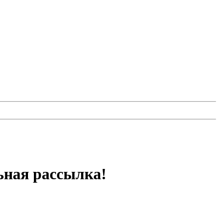
ьная рассылка!