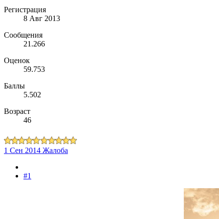
Регистрация
8 Авг 2013
Сообщения
21.266
Оценок
59.753
Баллы
5.502
Возраст
46
1 Сен 2014
Жалоба
#1