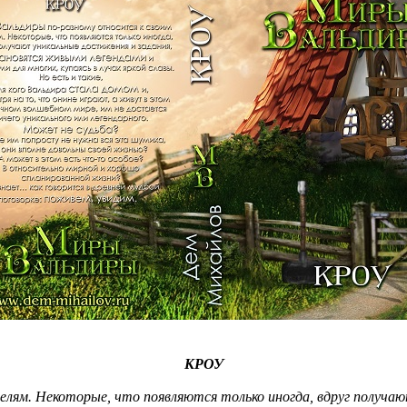
КРОУ
лям. Некоторые, что появляются только иногда, вдруг получа