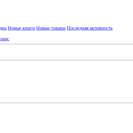
диа
Новые книги
Новые товары
Последняя активность
ланс