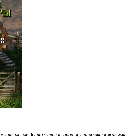
ют уникальные достижения и задания, становятся живыми