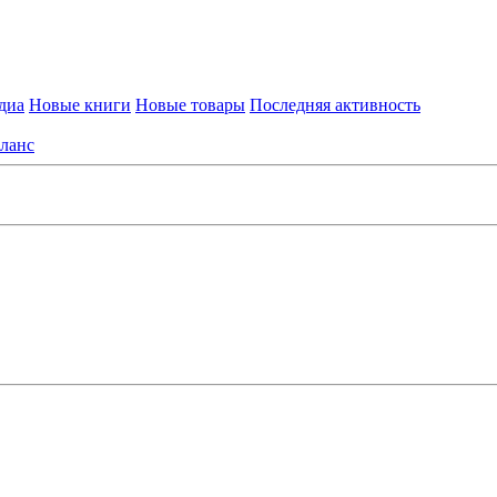
диа
Новые книги
Новые товары
Последняя активность
ланс