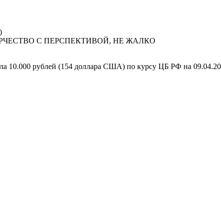
)
СЕ ТВОРЧЕСТВО С ПЕРСПЕКТИВОЙ, НЕ ЖАЛКО
а 10.000 рублей (154 доллара США) по курсу ЦБ РФ на 09.04.20