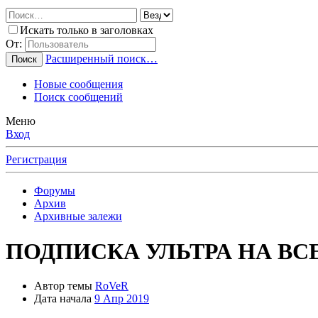
Искать только в заголовках
От:
Расширенный поиск…
Поиск
Новые сообщения
Поиск сообщений
Меню
Вход
Регистрация
Форумы
Архив
Архивные залежи
ПОДПИСКА УЛЬТРА НА ВС
Автор темы
RoVeR
Дата начала
9 Апр 2019