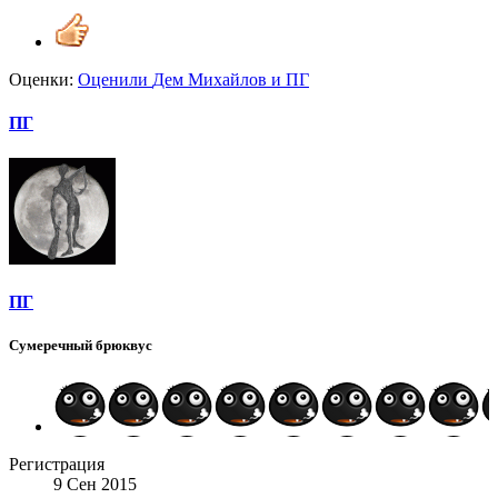
Оценки:
Оценили
Дем Михайлов
и
ПГ
ПГ
ПГ
Сумеречный брюквус
Регистрация
9 Сен 2015