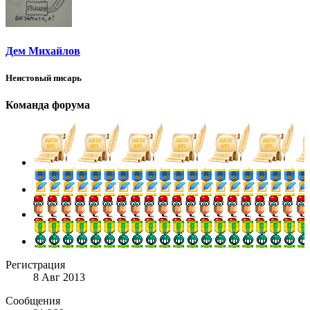
Дем Михайлов
Неистовый писарь
Команда форума
Регистрация
8 Авг 2013
Сообщения