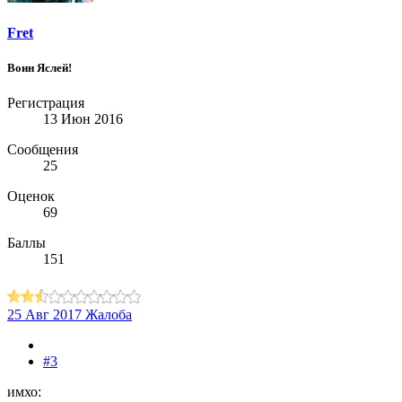
Fret
Воин Яслей!
Регистрация
13 Июн 2016
Сообщения
25
Оценок
69
Баллы
151
25 Авг 2017
Жалоба
#3
имхо: