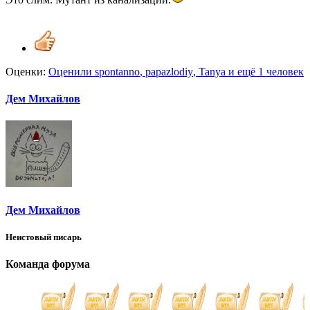
Оценки:
Оценили
spontanno
,
papazlodiy
,
Tanya
и ещё 1 человек
Дем Михайлов
Дем Михайлов
Неистовый писарь
Команда форума