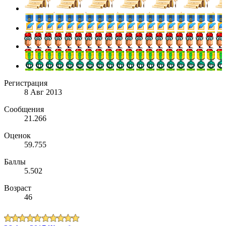
Регистрация
8 Авг 2013
Сообщения
21.266
Оценок
59.755
Баллы
5.502
Возраст
46