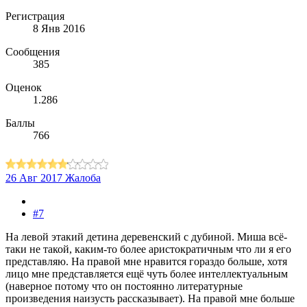
Регистрация
8 Янв 2016
Сообщения
385
Оценок
1.286
Баллы
766
26 Авг 2017
Жалоба
#7
На левой этакий детина деревенский с дубиной. Миша всё-
таки не такой, каким-то более аристократичным что ли я его
представляю. На правой мне нравится гораздо больше, хотя
лицо мне представляется ещё чуть более интеллектуальным
(наверное потому что он постоянно литературные
произведения наизусть рассказывает). На правой мне больше