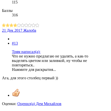
115
Баллы
316
21 Дек 2017
Жалоба
#13
Трям написал(а):
Что не нужно предлагаю не удалять, а как-то
выделять цветом или заливкой, ну чтобы не
повторяться..
Нажмите для раскрытия...
Ага, для этого столбец первый ))
Оценки:
Оценил(а)
Дем Михайлов