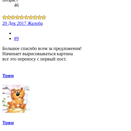
46
20 Дек 2017
Жалоба
#9
Большое спасибо всем за предложения!
Начинает вырисовываться картина
все это переносу с первый пост.
Трям
Трям