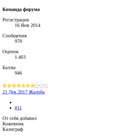
Команда форума
Регистрация
16 Янв 2014
Сообщения
970
Оценок
1.403
Баллы
946
21 Дек 2017
Жалоба
#11
От себя добавил
Кожевник
Калиграф