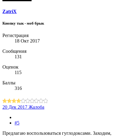
ZatriX
Кнопку тык - моб брык
Регистрация
18 Окт 2017
Сообщения
131
Оценок
115
Баллы
316
20 Дек 2017
Жалоба
#5
Предлагаю воспользоваться гуглодоксами. Заходим,