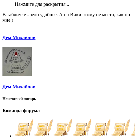
Нажмите для раскрытия...
В табличке - зело удобнее. А на Вики этому не место, как по
мне )
Дем Михайлов
Дем Михайлов
Неистовый писарь
Команда форума