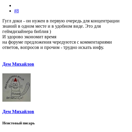
#8
Гугл доки - он нужен в первую очередь для концентрации
знаний в одном месте и в удобном виде. Это для
геймдизайнера библия )
И здорово экономит время
на форуме предложения чередуются с комментариями
ответов, вопросов и прочим - трудно искать инфу.
Дем Михайлов
Дем Михайлов
Неистовый писарь