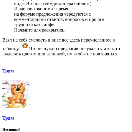
виде. Это для геймдизайнера библия )
И здорово экономит время
на форуме предложения чередуются с
комментариями ответов, вопросов и прочим -
трудно искать инфу.
Нажмите для раскрытия...
Взял на себя смелость и внес все здесь перечисленное в
таблицу..
Что не нужно предлагаю не удалять, а как-то
выделять цветом или заливкой, ну чтобы не повторяться..
Трям
Трям
Неспящий