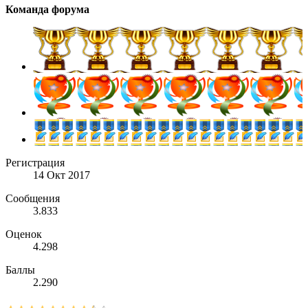
Команда форума
Регистрация
14 Окт 2017
Сообщения
3.833
Оценок
4.298
Баллы
2.290