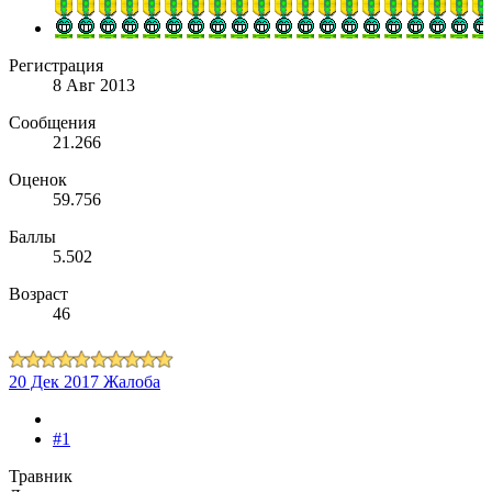
Регистрация
8 Авг 2013
Сообщения
21.266
Оценок
59.756
Баллы
5.502
Возраст
46
20 Дек 2017
Жалоба
#1
Травник