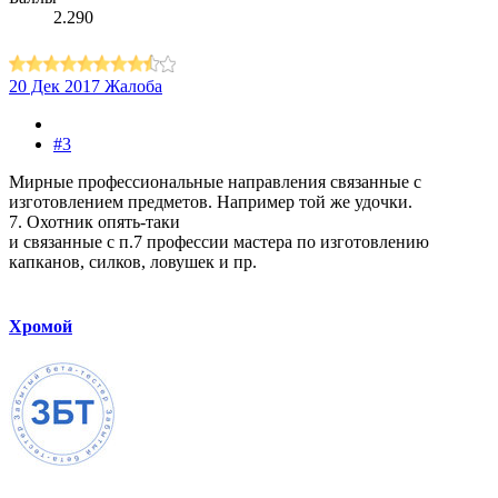
2.290
20 Дек 2017
Жалоба
#3
Мирные профессиональные направления связанные с
изготовлением предметов. Например той же удочки.
7. Охотник опять-таки
и связанные с п.7 профессии мастера по изготовлению
капканов, силков, ловушек и пр.
Хромой