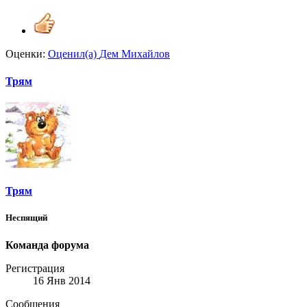
Оценки:
Оценил(а)
Дем Михайлов
Трям
Трям
Неспящий
Команда форума
Регистрация
16 Янв 2014
Сообщения