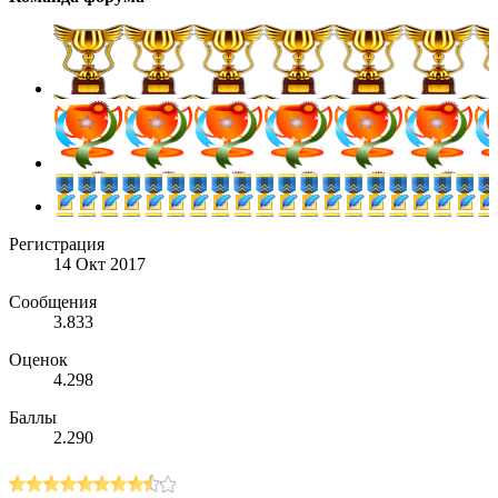
Регистрация
14 Окт 2017
Сообщения
3.833
Оценок
4.298
Баллы
2.290