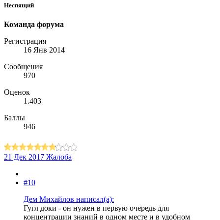
Неспящий
Команда форума
Регистрация
16 Янв 2014
Сообщения
970
Оценок
1.403
Баллы
946
21 Дек 2017
Жалоба
#10
Дем Михайлов написал(а):
Гугл доки - он нужен в первую очередь для
концентрации знаний в одном месте и в удобном