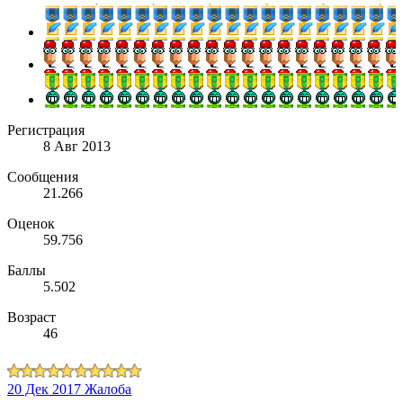
Регистрация
8 Авг 2013
Сообщения
21.266
Оценок
59.756
Баллы
5.502
Возраст
46
20 Дек 2017
Жалоба