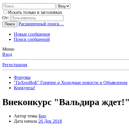
Искать только в заголовках
От:
Расширенный поиск…
Поиск
Новые сообщения
Поиск сообщений
Меню
Вход
Регистрация
Форумы
"ГиХноВоБ" Горячие и Холодные новости и Объявления
Конкурсы!
Внеконкурс "Вальдира ждет!"
Автор темы
Био
Дата начала
26 Дек 2018