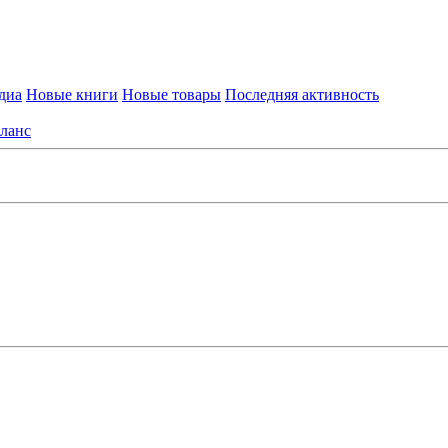
диа
Новые книги
Новые товары
Последняя активность
ланс