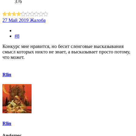
376
27 Май 2019
Жалоба
#8
Конкурс мне нравится, но бесит сленговые высказывания
смысл которых никто не знает, а высказывает просто потому,
что может.
Rlin
Rlin
Альбатрос