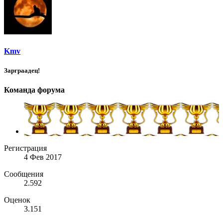
Kmv
Зарграадец!
Команда форума
Регистрация
4 Фев 2017
Сообщения
2.592
Оценок
3.151