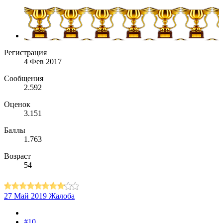
Регистрация
4 Фев 2017
Сообщения
2.592
Оценок
3.151
Баллы
1.763
Возраст
54
27 Май 2019
Жалоба
#10