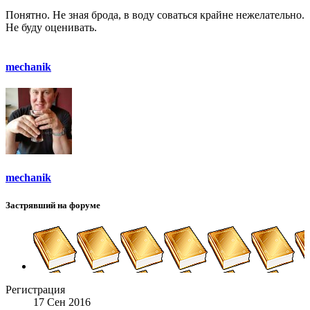
Понятно. Не зная брода, в воду соваться крайне нежелательно.
Не буду оценивать.
mechanik
mechanik
Застрявший на форуме
Регистрация
17 Сен 2016