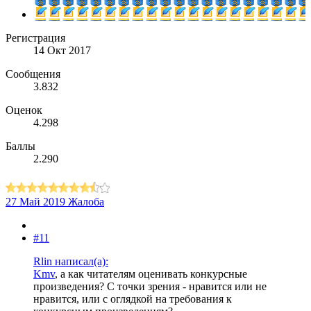
Регистрация
14 Окт 2017
Сообщения
3.832
Оценок
4.298
Баллы
2.290
27 Май 2019
Жалоба
#11
Rlin написал(а):
Kmv
, а как читателям оценивать конкурсные
произведения? С точки зрения - нравится или не
нравится, или с оглядкой на требования к