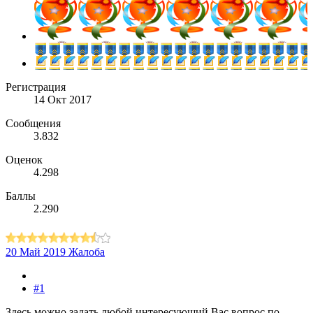
Регистрация
14 Окт 2017
Сообщения
3.832
Оценок
4.298
Баллы
2.290
20 Май 2019
Жалоба
#1
Здесь можно задать любой интересующий Вас вопрос по