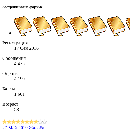
Застрявший на форуме
Регистрация
17 Сен 2016
Сообщения
4.435
Оценок
4.199
Баллы
1.601
Возраст
58
27 Май 2019
Жалоба