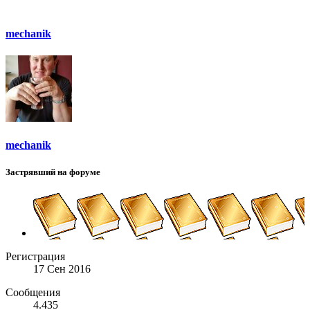
mechanik
mechanik
Застрявший на форуме
Регистрация
17 Сен 2016
Сообщения
4.435