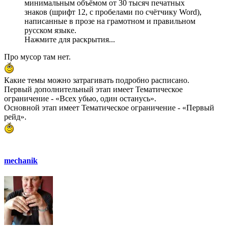
минимальным объёмом от 30 тысяч печатных
знаков (шрифт 12, с пробелами по счётчику Word),
написанные в прозе на грамотном и правильном
русском языке.
Нажмите для раскрытия...
Про мусор там нет.
Какие темы можно затрагивать подробно расписано.
Первый дополнительный этап имеет Тематическое
ограничение - «Всех убью, один останусь».
Основной этап имеет Тематическое ограничение - «Первый
рейд».
mechanik