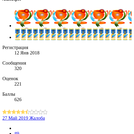
Регистрация
12 Янв 2018
Сообщения
320
Оценок
221
Баллы
626
27 Май 2019
Жалоба
#9