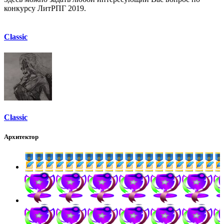
конкурсу ЛитРПГ 2019.
Classic
Classic
Архитектор