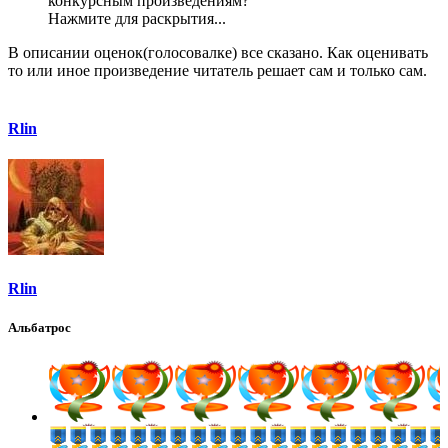
конкурсным произведениям?
Нажмите для раскрытия...
В описании оценок(голосовалке) все сказано. Как оценивать
то или иное произведение читатель решает сам и только сам.
Rlin
Rlin
Альбатрос