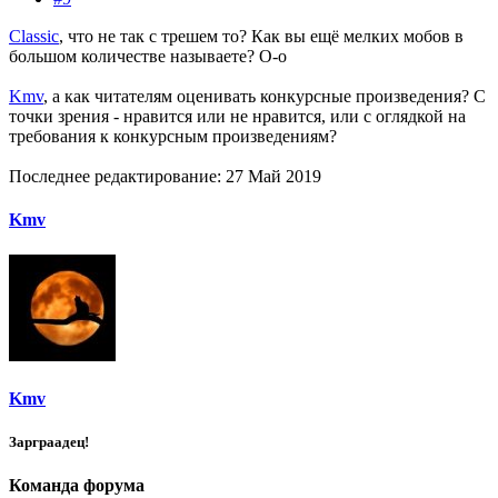
Classic
, что не так с трешем то? Как вы ещё мелких мобов в
большом количестве называете? О-о
Kmv
, а как читателям оценивать конкурсные произведения? С
точки зрения - нравится или не нравится, или с оглядкой на
требования к конкурсным произведениям?
Последнее редактирование:
27 Май 2019
Kmv
Kmv
Зарграадец!
Команда форума