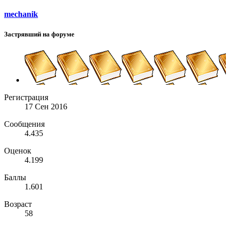
mechanik
Застрявший на форуме
Регистрация
17 Сен 2016
Сообщения
4.435
Оценок
4.199
Баллы
1.601
Возраст
58