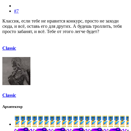
#7
Классик, если тебе не нравится конкурс, просто не заходи
сюда, и всё, оставь его для других. А будешь троллить, тебя
просто забанят, и всё. Тебе от этого легче будет?
Classic
Classic
Архитектор