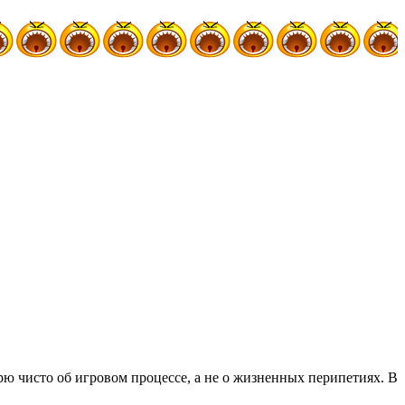
рю чисто об игровом процессе, а не о жизненных перипетиях. В