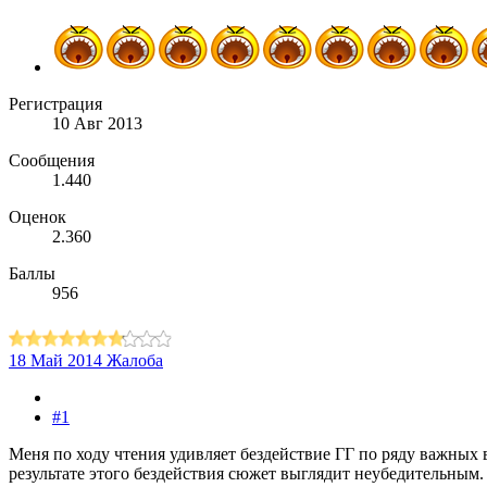
Регистрация
10 Авг 2013
Сообщения
1.440
Оценок
2.360
Баллы
956
18 Май 2014
Жалоба
#1
Меня по ходу чтения удивляет бездействие ГГ по ряду важных 
результате этого бездействия сюжет выглядит неубедительным.