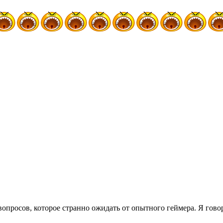
вопросов, которое странно ожидать от опытного геймера. Я гово