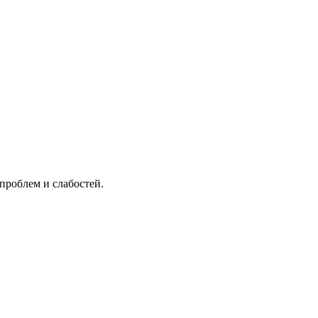
проблем и слабостей.