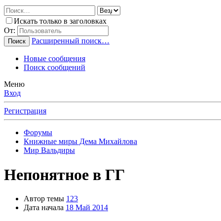
Искать только в заголовках
От:
Расширенный поиск…
Поиск
Новые сообщения
Поиск сообщений
Меню
Вход
Регистрация
Форумы
Книжные миры Дема Михайлова
Мир Вальдиры
Непонятное в ГГ
Автор темы
123
Дата начала
18 Май 2014