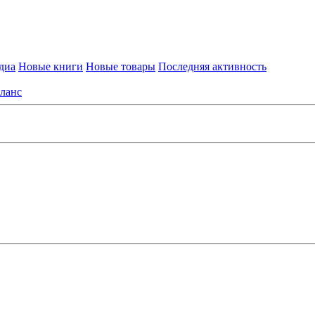
диа
Новые книги
Новые товары
Последняя активность
ланс