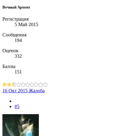
Вечный Архонт
Регистрация
5 Май 2015
Сообщения
194
Оценок
332
Баллы
151
16 Окт 2015
Жалоба
#5