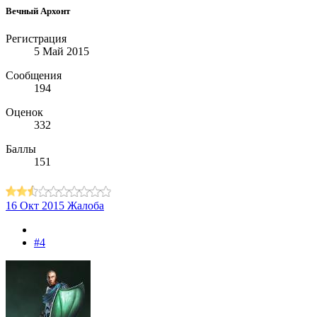
Вечный Архонт
Регистрация
5 Май 2015
Сообщения
194
Оценок
332
Баллы
151
16 Окт 2015
Жалоба
#4