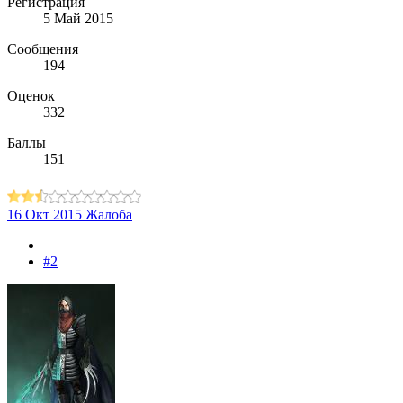
Регистрация
5 Май 2015
Сообщения
194
Оценок
332
Баллы
151
16 Окт 2015
Жалоба
#2