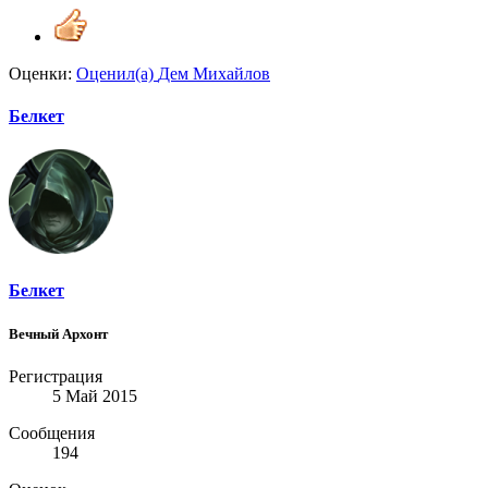
Оценки:
Оценил(а)
Дем Михайлов
Белкет
Белкет
Вечный Архонт
Регистрация
5 Май 2015
Сообщения
194