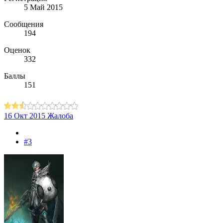
5 Май 2015
Сообщения
194
Оценок
332
Баллы
151
16 Окт 2015
Жалоба
#3