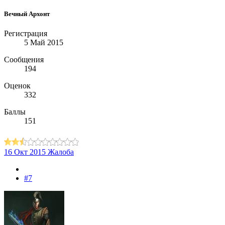
Вечный Архонт
Регистрация
5 Май 2015
Сообщения
194
Оценок
332
Баллы
151
16 Окт 2015
Жалоба
#7