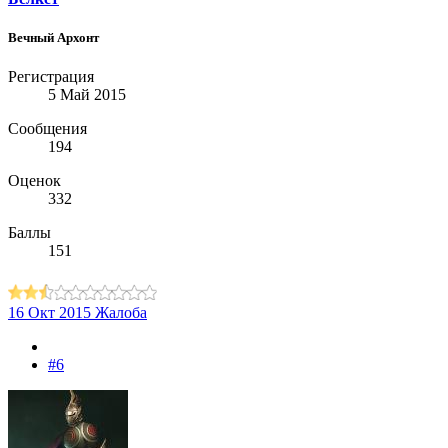
Вечный Архонт
Регистрация
5 Май 2015
Сообщения
194
Оценок
332
Баллы
151
16 Окт 2015
Жалоба
#6