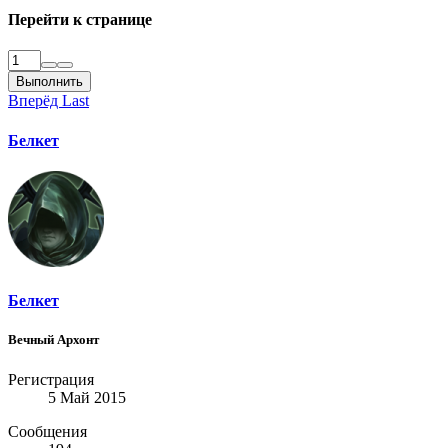
Перейти к странице
Выполнить
Вперёд
Last
Белкет
Белкет
Вечный Архонт
Регистрация
5 Май 2015
Сообщения