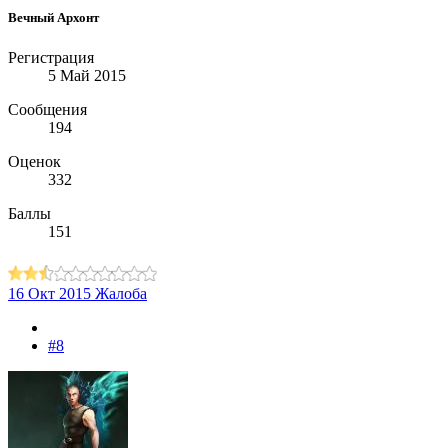
Вечный Архонт
Регистрация
5 Май 2015
Сообщения
194
Оценок
332
Баллы
151
16 Окт 2015
Жалоба
#8