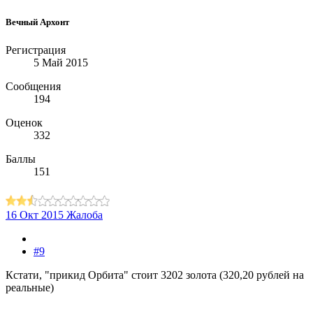
Вечный Архонт
Регистрация
5 Май 2015
Сообщения
194
Оценок
332
Баллы
151
16 Окт 2015
Жалоба
#9
Кстати, "прикид Орбита" стоит 3202 золота (320,20 рублей на
реальные)