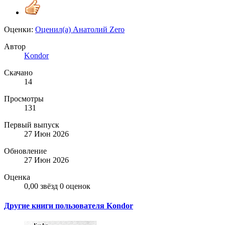
Оценки:
Оценил(а)
Анатолий Zero
Автор
Kondor
Скачано
14
Просмотры
131
Первый выпуск
27 Июн 2026
Обновление
27 Июн 2026
Оценка
0,00 звёзд
0 оценок
Другие книги пользователя Kondor