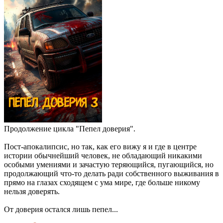
Продолжение цикла "Пепел доверия".
Пост-апокалипсис, но так, как его вижу я и где в центре
истории обычнейший человек, не обладающий никакими
особыми умениями и зачастую теряющийся, пугающийся, но
продолжающий что-то делать ради собственного выживания в
прямо на глазах сходящем с ума мире, где больше никому
нельзя доверять.
От доверия остался лишь пепел...