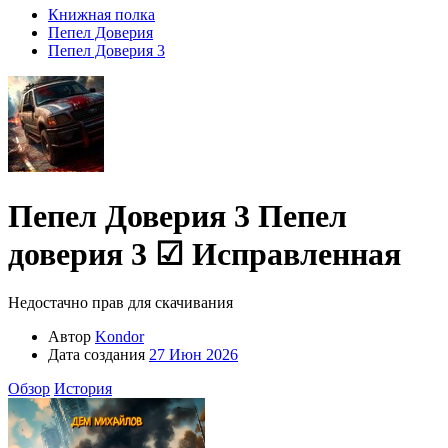
Книжная полка
Пепел Доверия
Пепел Доверия 3
Пепел Доверия 3
Пепел
доверия 3
☑ Исправленная
Недостачно прав для скачивания
Автор
Kondor
Дата создания
27 Июн 2026
Обзор
История