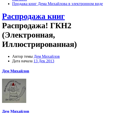
Продажа книг Дема Михайлова в электронном виде
Распродажа книг
Распродажа! ГКН2
(Электронная,
Иллюстрированная)
Автор темы
Дем Михайлов
Дата начала
13 Дек 2013
Дем Михайлов
Дем Михайлов