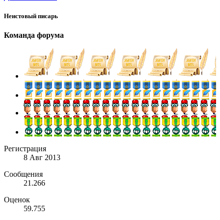
Неистовый писарь
Команда форума
Регистрация
8 Авг 2013
Сообщения
21.266
Оценок
59.755