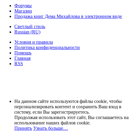
Форумы
Магазин
Продажа книг Дема Михайлова в электронном виде
Светлый стиль
Russian (RU)
Условия и правила
Политика конфиденциальности
Помощь
Главная
RSS
На данном сайте используются файлы cookie, чтобы
персонализировать контент и сохранить Ваш вход в
систему, если Вы зарегистрируетесь.
Продолжая использовать этот сайт, Вы соглашаетесь на
использование наших файлов cookie.
Принять
Узнать больше…