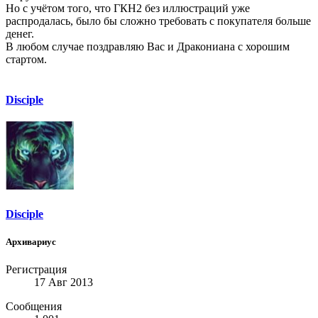
Но с учётом того, что ГКН2 без иллюстраций уже
распродалась, было бы сложно требовать с покупателя больше
денег.
В любом случае поздравляю Вас и Дракониана с хорошим
стартом.
Disciple
Disciple
Архивариус
Регистрация
17 Авг 2013
Сообщения