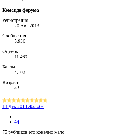
Команда форума
Регистрация
20 Авг 2013
Сообщения
5.936
Оценок
11.469
Баллы
4.102
Возраст
43
13 Дек 2013
Жалоба
#4
75 рубликов это конечно мало.