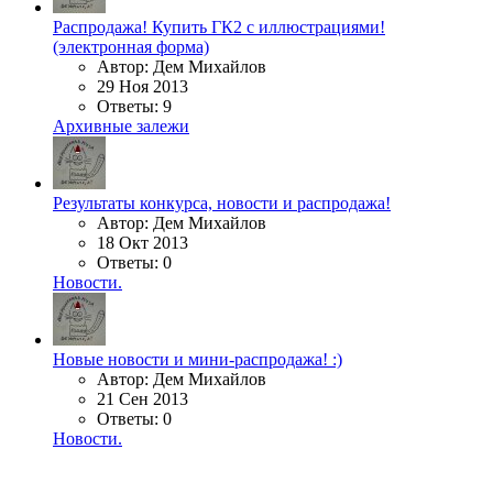
Распродажа! Купить ГК2 с иллюстрациями!
(электронная форма)
Автор: Дем Михайлов
29 Ноя 2013
Ответы: 9
Архивные залежи
Результаты конкурса, новости и распродажа!
Автор: Дем Михайлов
18 Окт 2013
Ответы: 0
Новости.
Новые новости и мини-распродажа! :)
Автор: Дем Михайлов
21 Сен 2013
Ответы: 0
Новости.