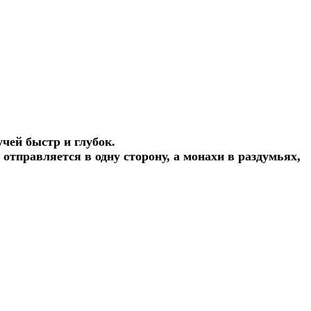
учей быстр и глубок.
 отправляется в одну сторону, а монахи в раздумьях,