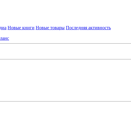
диа
Новые книги
Новые товары
Последняя активность
ланс