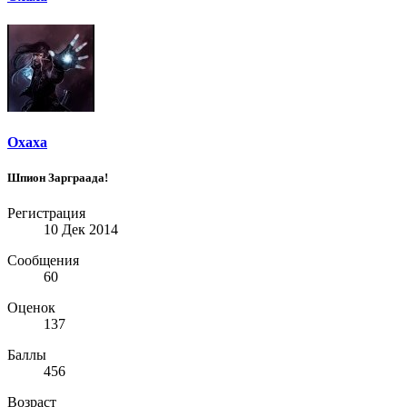
Oxaxa
Шпион Зарграада!
Регистрация
10 Дек 2014
Сообщения
60
Оценок
137
Баллы
456
Возраст