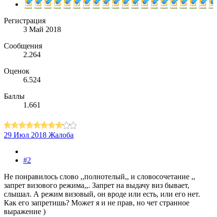
Регистрация
3 Май 2018
Сообщения
2.264
Оценок
6.524
Баллы
1.661
29 Июл 2018
Жалоба
#2
Не понравилось слово ,,полнотелый,, и словосочетание ,,
запрет визового режима,,. Запрет на выдачу виз бывает,
слышал. А режим визовый, он вроде или есть, или его нет.
Как его запретишь? Может я и не прав, но чет странное
выражение )