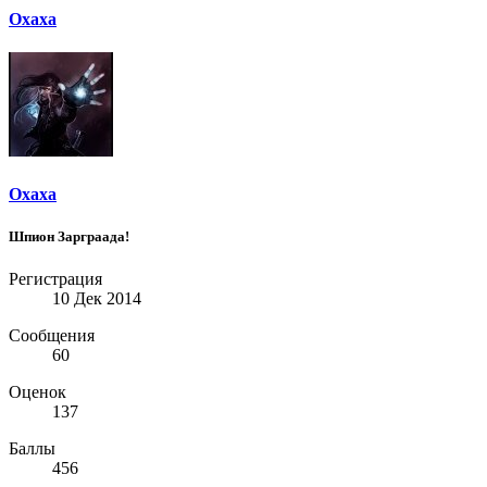
Oxaxa
Oxaxa
Шпион Зарграада!
Регистрация
10 Дек 2014
Сообщения
60
Оценок
137
Баллы
456