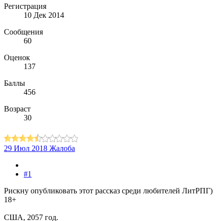
Регистрация
10 Дек 2014
Сообщения
60
Оценок
137
Баллы
456
Возраст
30
29 Июл 2018
Жалоба
#1
Рискну опубликовать этот рассказ среди любителей ЛитРПГ)
18+
США, 2057 год.