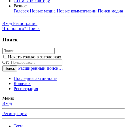
СПАСИБО автору
Разное
Галерея
Новые медиа
Новые комментарии
Поиск медиа
Вход
Регистрация
Что нового?
Поиск
Поиск
Искать только в заголовках
От:
Расширенный поиск…
Поиск
Последняя активность
Кошелек
Регистрация
Меню
Вход
Регистрация
Теги