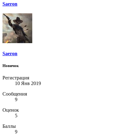
Saeron
Saeron
Новичок
Регистрация
10 Янв 2019
Сообщения
9
Оценок
5
Баллы
9