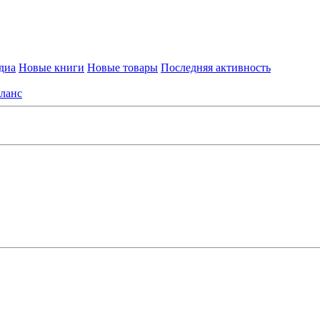
диа
Новые книги
Новые товары
Последняя активность
ланс