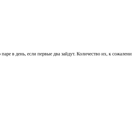
паре в день, если первые два зайдут. Количество их, к сожалени