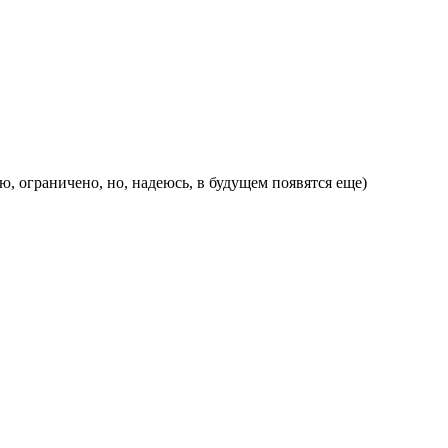
ю, ограничено, но, надеюсь, в будущем появятся еще)