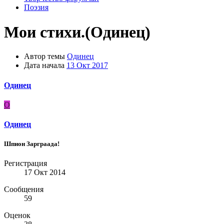
Поэзия
Мои стихи.(Одинец)
Автор темы
Одинец
Дата начала
13 Окт 2017
Одинец
О
Одинец
Шпион Зарграада!
Регистрация
17 Окт 2014
Сообщения
59
Оценок