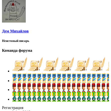
Дем Михайлов
Неистовый писарь
Команда форума
Регистрация