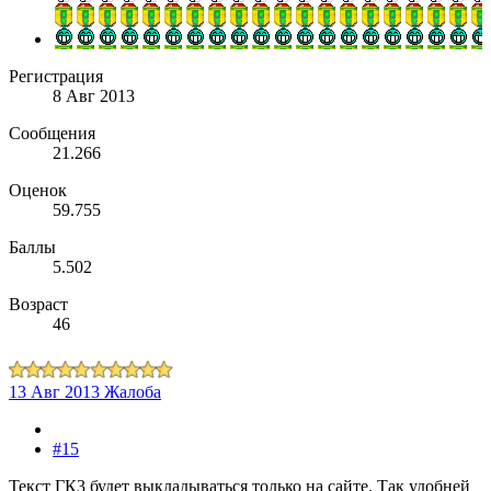
Регистрация
8 Авг 2013
Сообщения
21.266
Оценок
59.755
Баллы
5.502
Возраст
46
13 Авг 2013
Жалоба
#15
Текст ГК3 будет выкладываться только на сайте. Так удобней