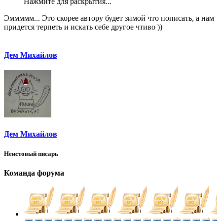
Нажмите для раскрытия...
Эммммм... Это скорее автору будет зимой что пописать, а нам
придется терпеть и искать себе другое чтиво ))
Дем Михайлов
Дем Михайлов
Неистовый писарь
Команда форума