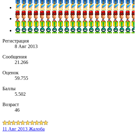
Регистрация
8 Авг 2013
Сообщения
21.266
Оценок
59.755
Баллы
5.502
Возраст
46
11 Авг 2013
Жалоба