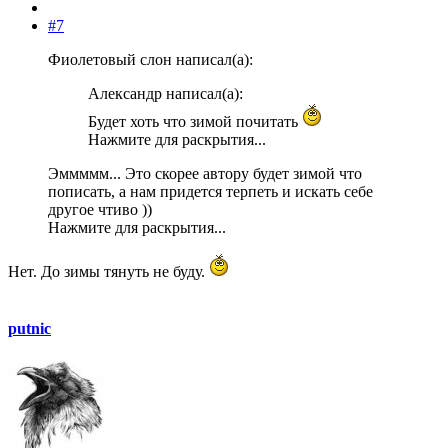
#7
Фиолетовый слон написал(а):
Александр написал(а):
Будет хоть что зимой почитать
Нажмите для раскрытия...
Эммммм... Это скорее автору будет зимой что
пописать, а нам придется терпеть и искать себе
другое чтиво ))
Нажмите для раскрытия...
Нет. До зимы тянуть не буду.
putnic