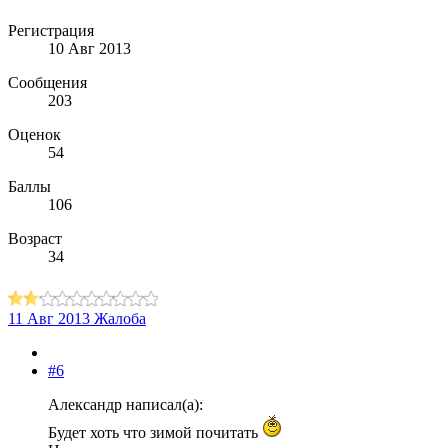
Регистрация
10 Авг 2013
Сообщения
203
Оценок
54
Баллы
106
Возраст
34
11 Авг 2013
Жалоба
#6
Александр написал(а):
Будет хоть что зимой почитать