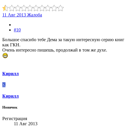
11 Авг 2013
Жалоба
#10
Большое спасибо тебе Дема за такую интересную серию книг
как ГКН.
Очень интересно пишешь, продолжай в том же духе.
Кирилл
К
Кирилл
Новичок
Регистрация
11 Авг 2013