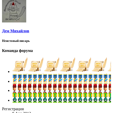
Дем Михайлов
Неистовый писарь
Команда форума
Регистрация