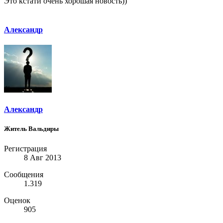
Это кстати очень хорошая новость))
Александр
Александр
Житель Вальдиры
Регистрация
8 Авг 2013
Сообщения
1.319
Оценок
905