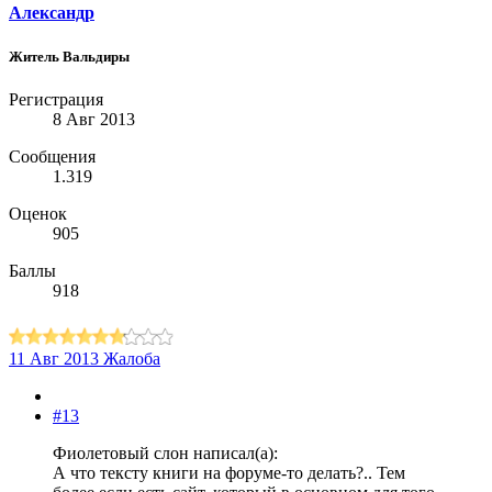
Александр
Житель Вальдиры
Регистрация
8 Авг 2013
Сообщения
1.319
Оценок
905
Баллы
918
11 Авг 2013
Жалоба
#13
Фиолетовый слон написал(а):
А что тексту книги на форуме-то делать?.. Тем