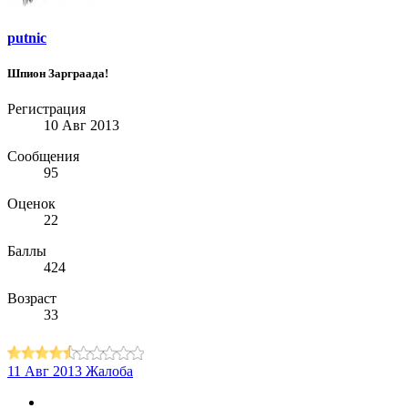
putnic
Шпион Зарграада!
Регистрация
10 Авг 2013
Сообщения
95
Оценок
22
Баллы
424
Возраст
33
11 Авг 2013
Жалоба