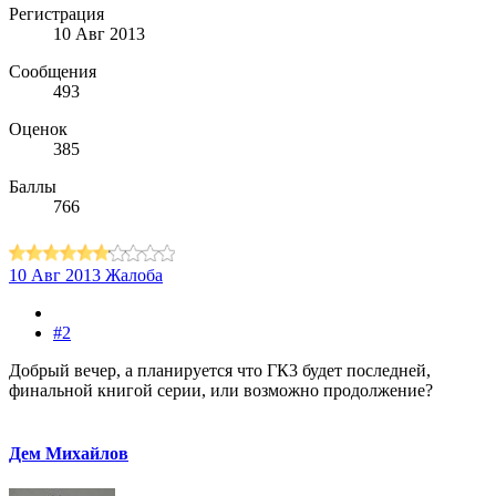
Регистрация
10 Авг 2013
Сообщения
493
Оценок
385
Баллы
766
10 Авг 2013
Жалоба
#2
Добрый вечер, а планируется что ГК3 будет последней,
финальной книгой серии, или возможно продолжение?
Дем Михайлов