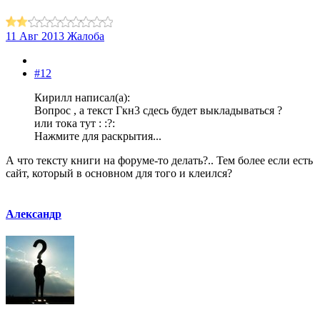
11 Авг 2013
Жалоба
#12
Кирилл написал(а):
Вопрос , а текст Гкн3 сдесь будет выкладываться ?
или тока тут : :?:
Нажмите для раскрытия...
А что тексту книги на форуме-то делать?.. Тем более если есть
сайт, который в основном для того и клеился?
Александр