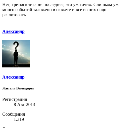
Нет, третья книга не последняя, это уж точно. Слишком уж
много событий заложено в сюжете и все из них надо
реализовать.
Александр
Александр
Житель Вальдиры
Регистрация
8 Авг 2013
Сообщения
1.319