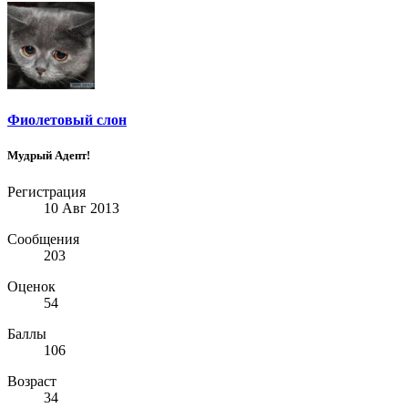
Фиолетовый слон
Мудрый Адепт!
Регистрация
10 Авг 2013
Сообщения
203
Оценок
54
Баллы
106
Возраст
34