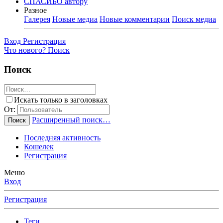
СПАСИБО автору
Разное
Галерея
Новые медиа
Новые комментарии
Поиск медиа
Вход
Регистрация
Что нового?
Поиск
Поиск
Искать только в заголовках
От:
Расширенный поиск…
Поиск
Последняя активность
Кошелек
Регистрация
Меню
Вход
Регистрация
Теги