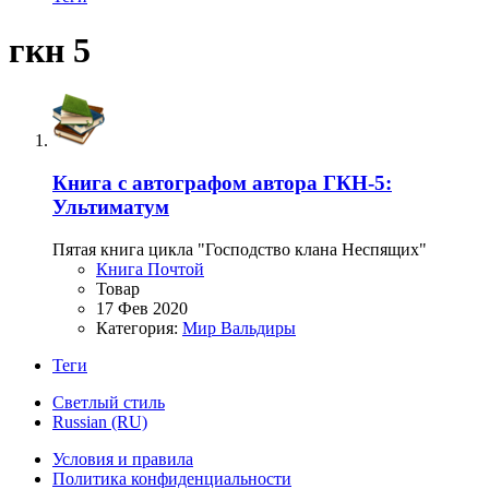
гкн 5
Книга с автографом автора
ГКН-5:
Ультиматум
Пятая книга цикла "Господство клана Неспящих"
Книга Почтой
Товар
17 Фев 2020
Категория:
Мир Вальдиры
Теги
Светлый стиль
Russian (RU)
Условия и правила
Политика конфиденциальности