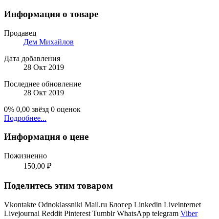
Информация о товаре
Продавец
Дем Михайлов
Дата добавления
28 Окт 2019
Последнее обновление
28 Окт 2019
0%
0,00 звёзд
0 оценок
Подробнее...
Информация о цене
Пожизненно
150,00 ₽
Поделитесь этим товаром
Vkontakte
Odnoklassniki
Mail.ru
Блогер
Linkedin
Liveinternet
Livejournal
Reddit
Pinterest
Tumblr
WhatsApp
telegram
Viber