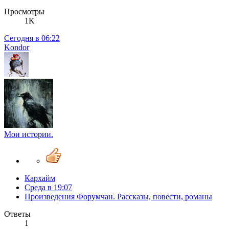
Просмотры
1K
Сегодня в 06:22
Kondor
Мои истории.
Кархайм
Среда в 19:07
Произведения Форумчан. Рассказы, повести, романы
Ответы
1