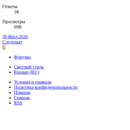
Ответы
1K
Просмотры
69K
30 Июл 2026
Следопыт
С
Форумы
Светлый стиль
Russian (RU)
Условия и правила
Политика конфиденциальности
Помощь
Главная
RSS