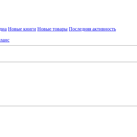
диа
Новые книги
Новые товары
Последняя активность
ланс