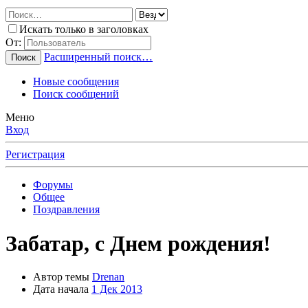
Искать только в заголовках
От:
Расширенный поиск…
Поиск
Новые сообщения
Поиск сообщений
Меню
Вход
Регистрация
Форумы
Общее
Поздравления
Забатар, с Днем рождения!
Автор темы
Drenan
Дата начала
1 Дек 2013