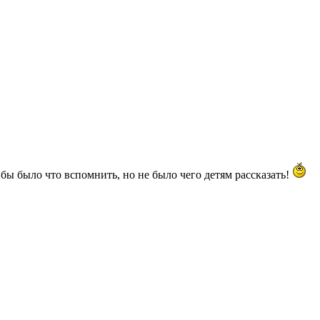
 бы было что вспомнить, но не было чего детям рассказать!