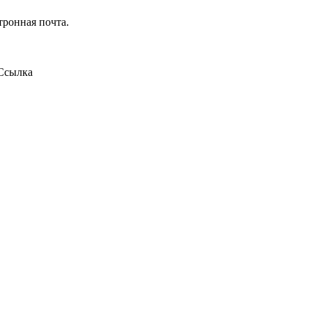
тронная почта.
Ссылка