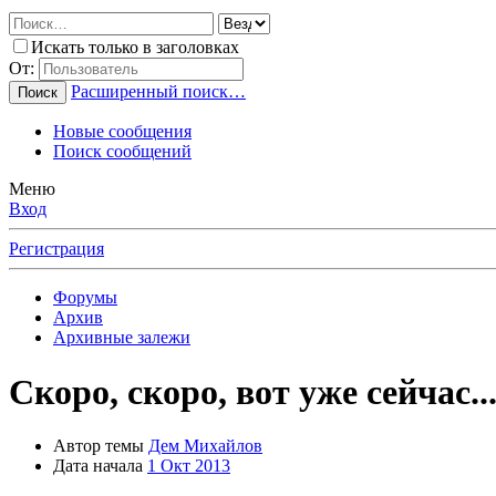
Искать только в заголовках
От:
Расширенный поиск…
Поиск
Новые сообщения
Поиск сообщений
Меню
Вход
Регистрация
Форумы
Архив
Архивные залежи
Скоро, скоро, вот уже сейчас..
Автор темы
Дем Михайлов
Дата начала
1 Окт 2013