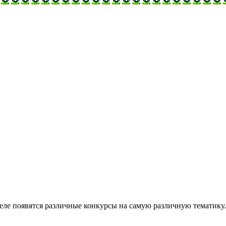
деле появятся различные конкурсы на самую различную тематику.