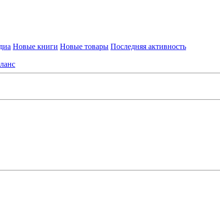
диа
Новые книги
Новые товары
Последняя активность
ланс