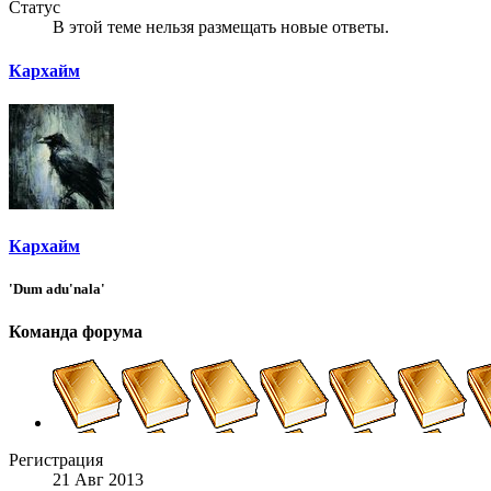
Статус
В этой теме нельзя размещать новые ответы.
Кархайм
Кархайм
'Dum adu'nala'
Команда форума
Регистрация
21 Авг 2013