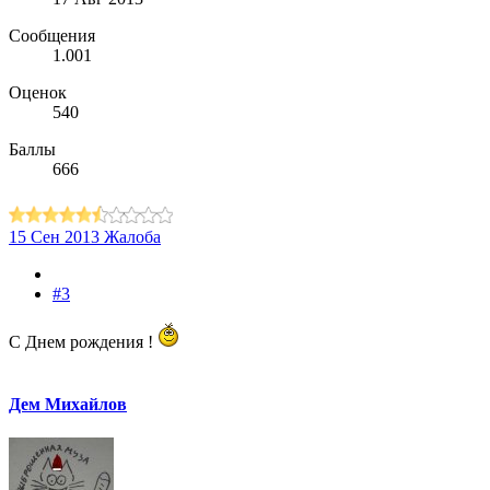
Сообщения
1.001
Оценок
540
Баллы
666
15 Сен 2013
Жалоба
#3
С Днем рождения !
Дем Михайлов