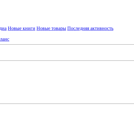
диа
Новые книги
Новые товары
Последняя активность
ланс