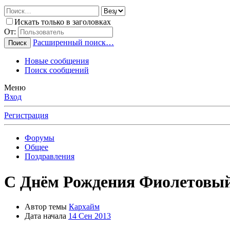
Искать только в заголовках
От:
Расширенный поиск…
Поиск
Новые сообщения
Поиск сообщений
Меню
Вход
Регистрация
Форумы
Общее
Поздравления
С Днём Рождения Фиолетовый
Автор темы
Кархайм
Дата начала
14 Сен 2013