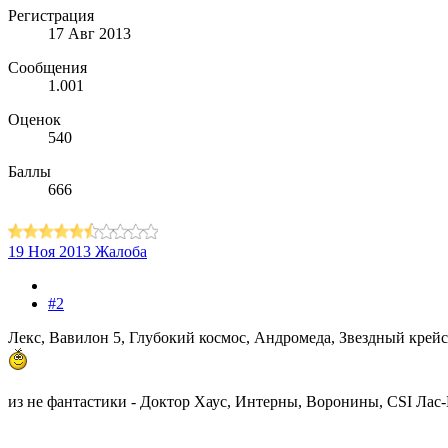
Регистрация
17 Авг 2013
Сообщения
1.001
Оценок
540
Баллы
666
19 Ноя 2013
Жалоба
#2
Лекс, Вавилон 5, Глубокий космос, Андромеда, Звездный крейсе
из не фантастики - Доктор Хаус, Интерны, Воронины, CSI Лас-