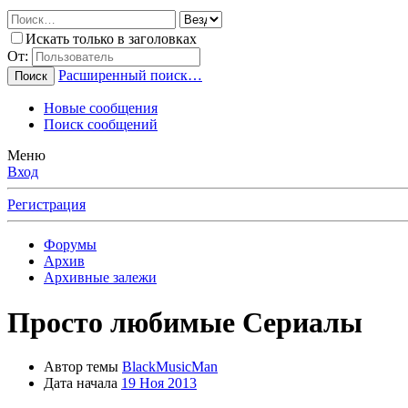
Искать только в заголовках
От:
Расширенный поиск…
Поиск
Новые сообщения
Поиск сообщений
Меню
Вход
Регистрация
Форумы
Архив
Архивные залежи
Просто любимые Сериалы
Автор темы
BlackMusicMan
Дата начала
19 Ноя 2013