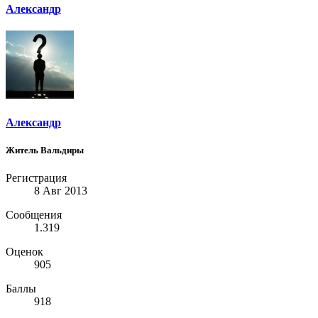
Александр
Александр
Житель Вальдиры
Регистрация
8 Авг 2013
Сообщения
1.319
Оценок
905
Баллы
918