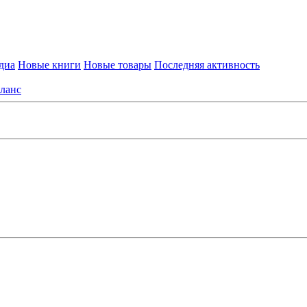
диа
Новые книги
Новые товары
Последняя активность
ланс