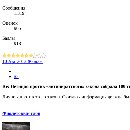
Сообщения
1.319
Оценок
905
Баллы
918
10 Авг 2013
Жалоба
#2
Re: Петиция против «антипиратского» закона собрала 100 
Лично я против этого закона. Считаю - информация должна быт
Фиолетовый слон