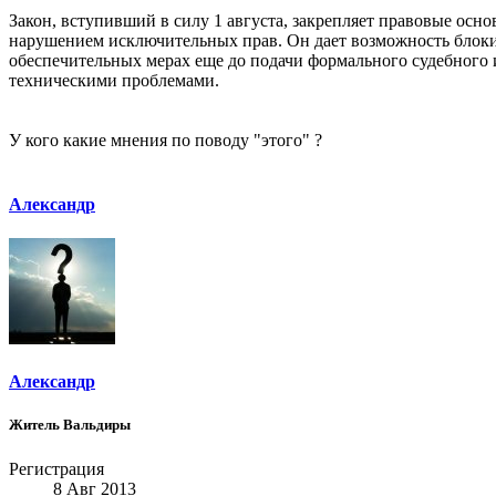
Закон, вступивший в силу 1 августа, закрепляет правовые ос
нарушением исключительных прав. Он дает возможность блокир
обеспечительных мерах еще до подачи формального судебного 
техническими проблемами.
У кого какие мнения по поводу "этого" ?
Александр
Александр
Житель Вальдиры
Регистрация
8 Авг 2013