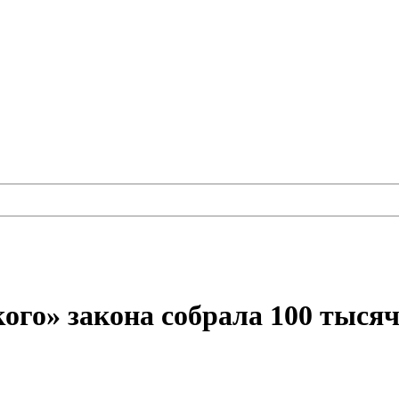
ого» закона собрала 100 тысяч