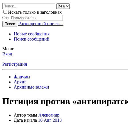
Искать только в заголовках
От:
Расширенный поиск…
Поиск
Новые сообщения
Поиск сообщений
Меню
Вход
Регистрация
Форумы
Архив
Архивные залежи
Петиция против «антипиратск
Автор темы
Александр
Дата начала
10 Авг 2013