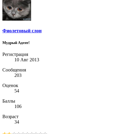
Фиолетовый слон
Мудрый Адепт!
Регистрация
10 Авг 2013
Сообщения
203
Оценок
54
Баллы
106
Возраст
34