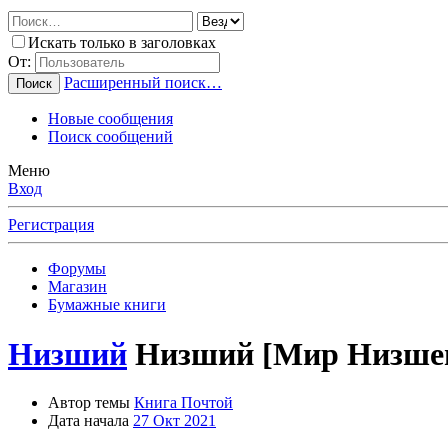
Искать только в заголовках
От:
Расширенный поиск…
Поиск
Новые сообщения
Поиск сообщений
Меню
Вход
Регистрация
Форумы
Магазин
Бумажные книги
Низший
Низший [Мир Низше
Автор темы
Книга Почтой
Дата начала
27 Окт 2021