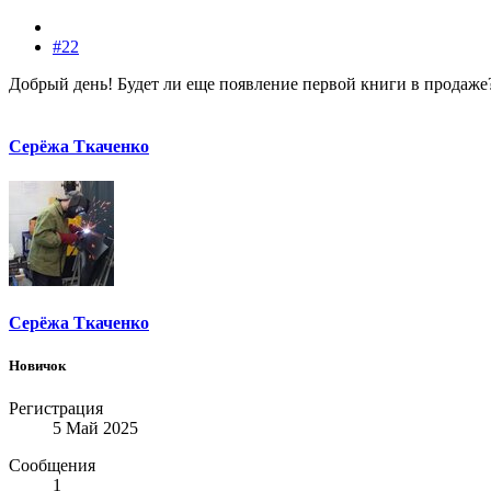
#22
Добрый день! Будет ли еще появление первой книги в продаже
Серёжа Ткаченко
Серёжа Ткаченко
Новичок
Регистрация
5 Май 2025
Сообщения
1