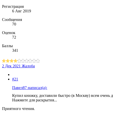
Регистрация
6 Авг 2019
Сообщения
70
Оценок
72
Баллы
341
2 Дек 2021
Жалоба
#21
Павел87 написал(а):
Купил книжку, доставили быстро (в Москву) всем очень 
Нажмите для раскрытия...
Приятного чтения.