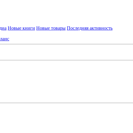
диа
Новые книги
Новые товары
Последняя активность
ланс