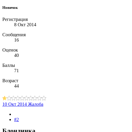
Новичок
Регистрация
8 Окт 2014
Сообщения
16
Оценок
40
Баллы
71
Возраст
44
10 Окт 2014
Жалоба
#2
Блондинка