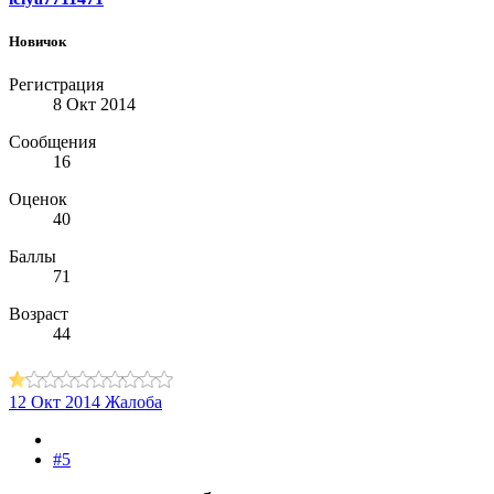
Новичок
Регистрация
8 Окт 2014
Сообщения
16
Оценок
40
Баллы
71
Возраст
44
12 Окт 2014
Жалоба
#5