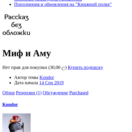
Пополнения и обновления на "Книжной полке"
Миф и Аму
Нет прав для покупки (30,00 ල)
Купить подписку
Автор темы
Kondor
Дата начала
14 Сен 2019
Обзор
Рецензии (1)
Обсуждение
Purchased
Kondor