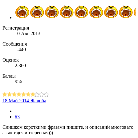
Регистрация
10 Авг 2013
Сообщения
1.440
Оценок
2.360
Баллы
956
18 Май 2014
Жалоба
#3
Слишком короткими фразами пишите, и описаний многовато,
а так идея интересная)))