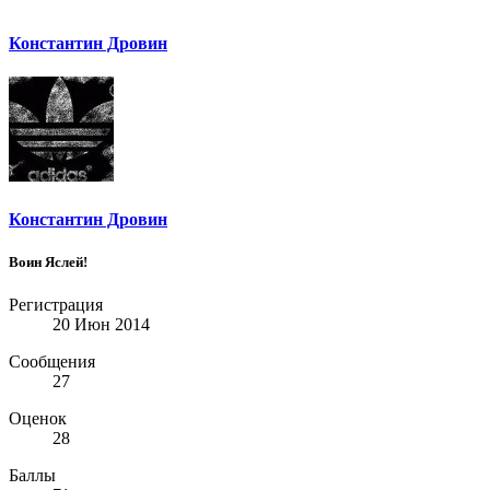
Константин Дровин
Константин Дровин
Воин Яслей!
Регистрация
20 Июн 2014
Сообщения
27
Оценок
28
Баллы