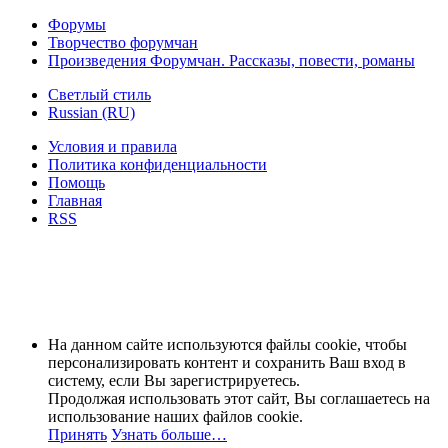
Форумы
Творчество форумчан
Произведения Форумчан. Рассказы, повести, романы
Светлый стиль
Russian (RU)
Условия и правила
Политика конфиденциальности
Помощь
Главная
RSS
На данном сайте используются файлы cookie, чтобы
персонализировать контент и сохранить Ваш вход в
систему, если Вы зарегистрируетесь.
Продолжая использовать этот сайт, Вы соглашаетесь на
использование наших файлов cookie.
Принять
Узнать больше…