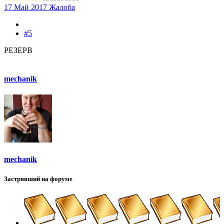
17 Май 2017
Жалоба
#5
РЕЗЕРВ
mechanik
mechanik
Застрявший на форуме