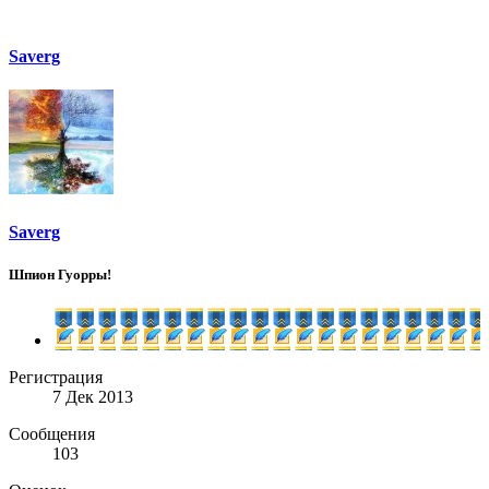
Saverg
Saverg
Шпион Гуорры!
Регистрация
7 Дек 2013
Сообщения
103