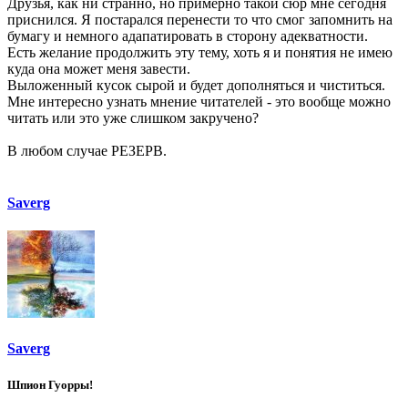
Друзья, как ни странно, но примерно такой сюр мне сегодня
приснился. Я постарался перенести то что смог запомнить на
бумагу и немного адапатировать в сторону адекватности.
Есть желание продолжить эту тему, хоть я и понятия не имею
куда она может меня завести.
Выложенный кусок сырой и будет дополняться и чиститься.
Мне интересно узнать мнение читателей - это вообще можно
читать или это уже слишком закручено?
В любом случае РЕЗЕРВ.
Saverg
Saverg
Шпион Гуорры!