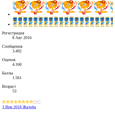
Регистрация
8 Авг 2016
Сообщения
3.492
Оценок
4.160
Баллы
1.561
Возраст
53
3 Янв 2018
Жалоба