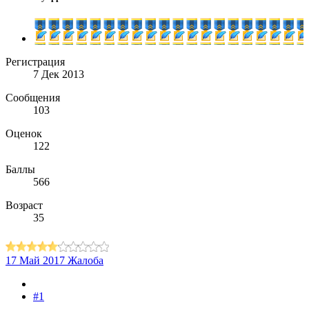
Регистрация
7 Дек 2013
Сообщения
103
Оценок
122
Баллы
566
Возраст
35
17 Май 2017
Жалоба
#1