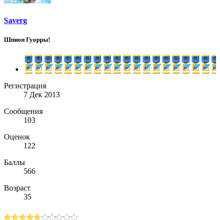
Saverg
Шпион Гуорры!
Регистрация
7 Дек 2013
Сообщения
103
Оценок
122
Баллы
566
Возраст
35