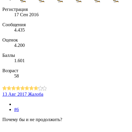
Регистрация
17 Сен 2016
Сообщения
4.435
Оценок
4.200
Баллы
1.601
Возраст
58
13 Авг 2017
Жалоба
#6
Почему бы и не продолжить?