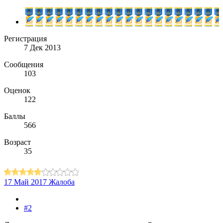
Регистрация
7 Дек 2013
Сообщения
103
Оценок
122
Баллы
566
Возраст
35
17 Май 2017
Жалоба
#2