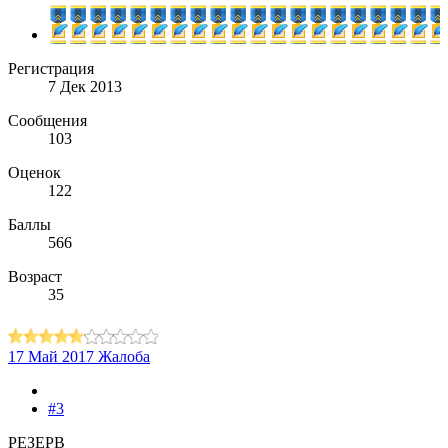
Регистрация
7 Дек 2013
Сообщения
103
Оценок
122
Баллы
566
Возраст
35
17 Май 2017
Жалоба
#3
РЕЗЕРВ