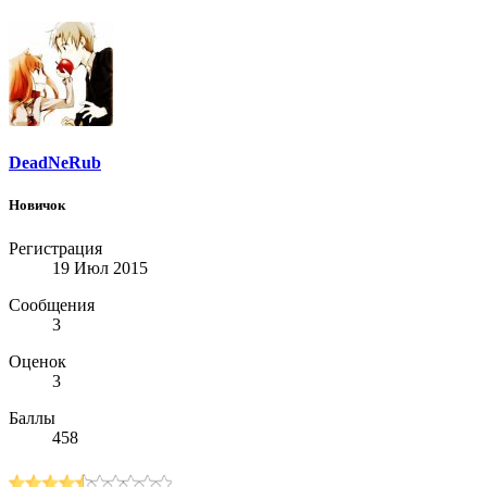
DeadNeRub
Новичок
Регистрация
19 Июл 2015
Сообщения
3
Оценок
3
Баллы
458