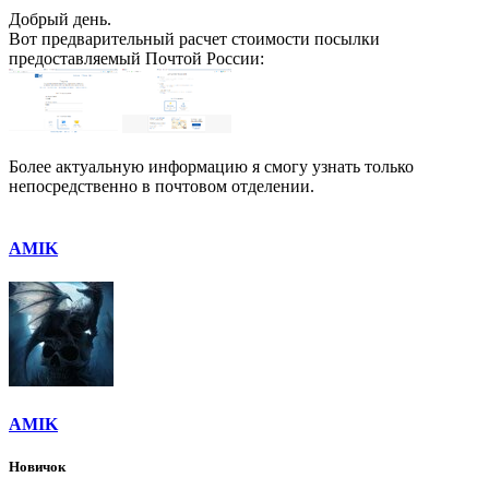
Добрый день.
Вот предварительный расчет стоимости посылки
предоставляемый Почтой России:
Более актуальную информацию я смогу узнать только
непосредственно в почтовом отделении.
AMIK
AMIK
Новичок