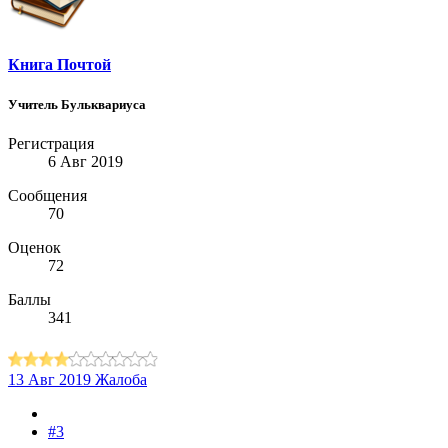
Книга Почтой
Учитель Бульквариуса
Регистрация
6 Авг 2019
Сообщения
70
Оценок
72
Баллы
341
13 Авг 2019
Жалоба
#3