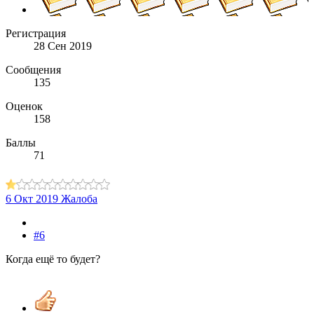
Регистрация
28 Сен 2019
Сообщения
135
Оценок
158
Баллы
71
6 Окт 2019
Жалоба
#6
Когда ещё то будет?