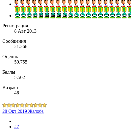
Регистрация
8 Авг 2013
Сообщения
21.266
Оценок
59.755
Баллы
5.502
Возраст
46
28 Окт 2019
Жалоба
#7