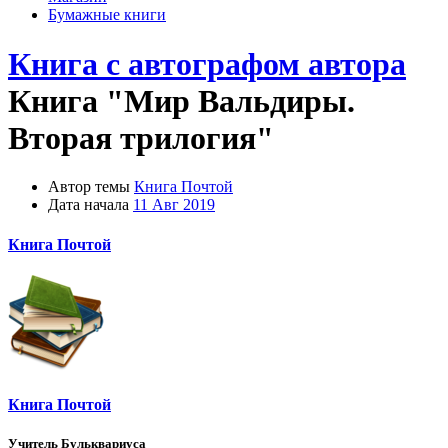
Бумажные книги
Книга с автографом автора
Книга "Мир Вальдиры.
Вторая трилогия"
Автор темы
Книга Почтой
Дата начала
11 Авг 2019
Книга Почтой
Книга Почтой
Учитель Бульквариуса