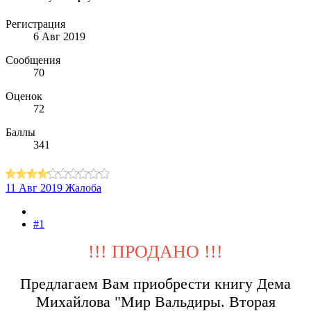
Регистрация
6 Авг 2019
Сообщения
70
Оценок
72
Баллы
341
11 Авг 2019
Жалоба
#1
!!! ПРОДАНО !!!
Предлагаем Вам приобрести книгу Дема
Михайлова "Мир Вальдиры. Вторая