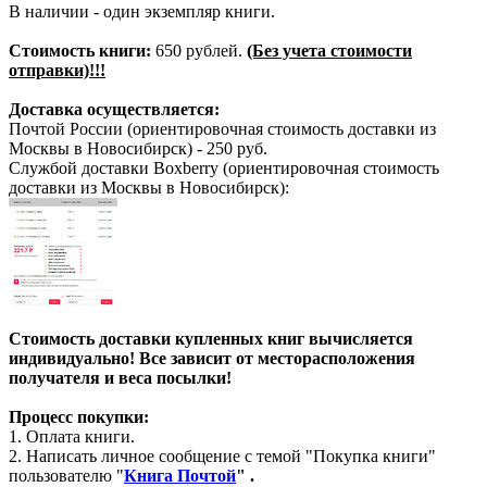
В наличии - один экземпляр книги.
Стоимость книги:
650 рублей.
(Без учета стоимости
отправки)!!!
Доставка осуществляется:
Почтой России (ориентировочная стоимость доставки из
Москвы в Новосибирск) - 250 руб.
Службой доставки Boxberry (ориентировочная стоимость
доставки из Москвы в Новосибирск):
Стоимость доставки купленных книг вычисляется
индивидуально! Все зависит от месторасположения
получателя и веса посылки!
Процесс покупки:
1. Оплата книги.
2. Написать личное сообщение с темой "Покупка книги"
пользователю "
Книга Почтой
" .