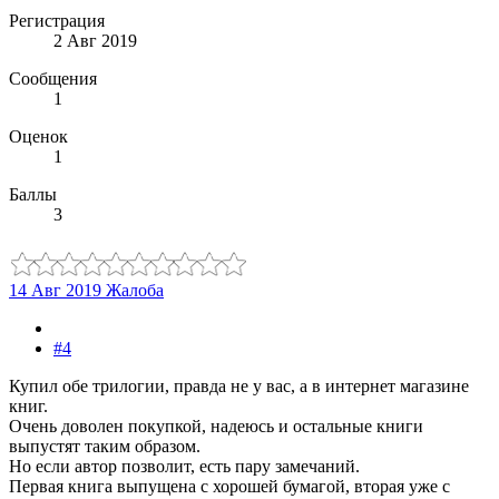
Регистрация
2 Авг 2019
Сообщения
1
Оценок
1
Баллы
3
14 Авг 2019
Жалоба
#4
Купил обе трилогии, правда не у вас, а в интернет магазине
книг.
Очень доволен покупкой, надеюсь и остальные книги
выпустят таким образом.
Но если автор позволит, есть пару замечаний.
Первая книга выпущена с хорошей бумагой, вторая уже с