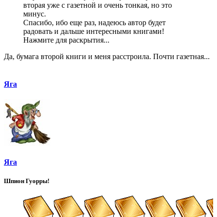
вторая уже с газетной и очень тонкая, но это
минус.
Спасибо, ибо еще раз, надеюсь автор будет
радовать и дальше интересными книгами!
Нажмите для раскрытия...
Да, бумага второй книги и меня расстроила. Почти газетная...
Яга
Яга
Шпион Гуорры!