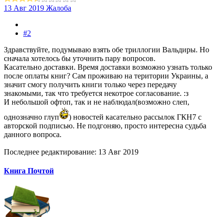
13 Авг 2019
Жалоба
#2
Здравствуйте, подумываю взять обе триллогии Вальдиры. Но
сначала хотелось бы уточнить пару вопросов.
Касательно доставки. Время доставки возможно узнать только
после оплаты книг? Сам проживаю на територии Украины, а
значит смогу получить книги только через передачу
знакомыми, так что требуется некотрое согласование. :з
И небольшой офтоп, так и не наблюдал(возможно слеп,
однозначно глуп
) новостей касательно рассылок ГКН7 с
авторской подписью. Не подгоняю, просто интересна судьба
данного вопроса.
Последнее редактирование:
13 Авг 2019
Книга Почтой