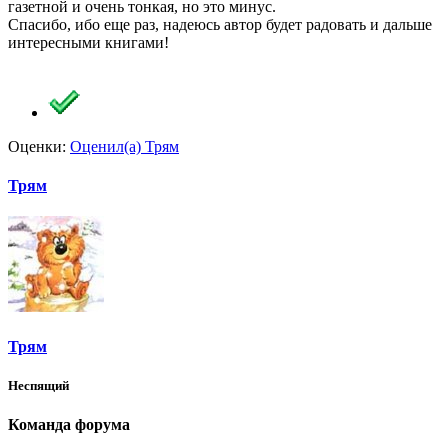
газетной и очень тонкая, но это минус.
Спасибо, ибо еще раз, надеюсь автор будет радовать и дальше
интересными книгами!
Оценки:
Оценил(а)
Трям
Трям
Трям
Неспящий
Команда форума