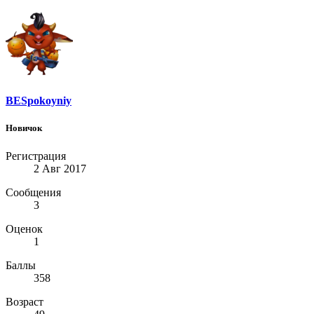
BESpokoyniy
Новичок
Регистрация
2 Авг 2017
Сообщения
3
Оценок
1
Баллы
358
Возраст