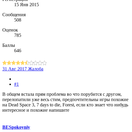
15 Янв 2015
Сообщения
508
Оценок
785
Баллы
646
31 Авг 2017
Жалоба
#1
В общем встала прям проблема во что порубится с другом,
перелопатили уже весь стим, предпочтительны игры похожие
на Dead Space 3, 7 days to die, Forest, если кто знает что нибудь
интересное и похожие напишите
BESpokoyniy