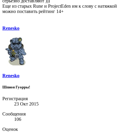
серьезно доставляют )))
Еще из старых Rune и ProjectEden им к слову с натяжкой
можно поставить рейтинг 14+
Renesko
Renesko
Шпион Гуорры!
Регистрация
23 Окт 2015
Сообщения
106
Оценок