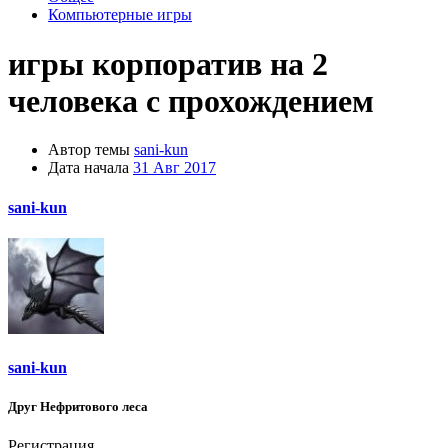
Компьютерные игры
игры корпоратив на 2
человека с прохождением
Автор темы
sani-kun
Дата начала
31 Авг 2017
sani-kun
sani-kun
Друг Нефритового леса
Регистрация