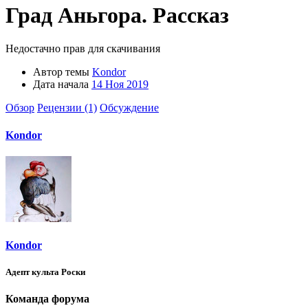
Град Аньгора. Рассказ
Недостачно прав для скачивания
Автор темы
Kondor
Дата начала
14 Ноя 2019
Обзор
Рецензии (1)
Обсуждение
Kondor
Kondor
Адепт культа Роски
Команда форума