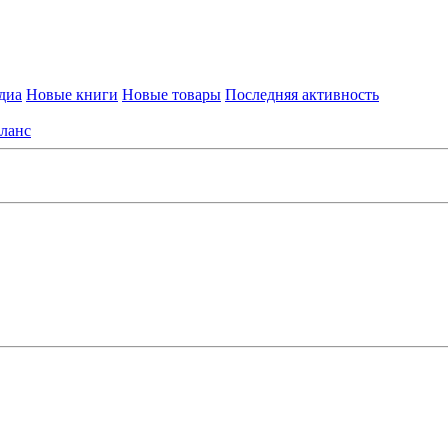
диа
Новые книги
Новые товары
Последняя активность
ланс