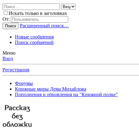
Искать только в заголовках
От:
Расширенный поиск…
Поиск
Новые сообщения
Поиск сообщений
Меню
Вход
Регистрация
Форумы
Книжные миры Дема Михайлова
Пополнения и обновления на "Книжной полке"