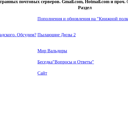
транных почтовых серверов. Gmail.com, Hotmail.com и проч.
Раздел
Пополнения и обновления на "Книжной полк
дского. Обсудим?
Пылающие Дюзы 2
Мир Вальдиры
Беседка"Вопросы и Ответы"
Сайт