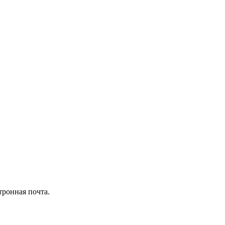
тронная почта.