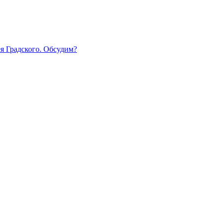
 Градского. Обсудим?